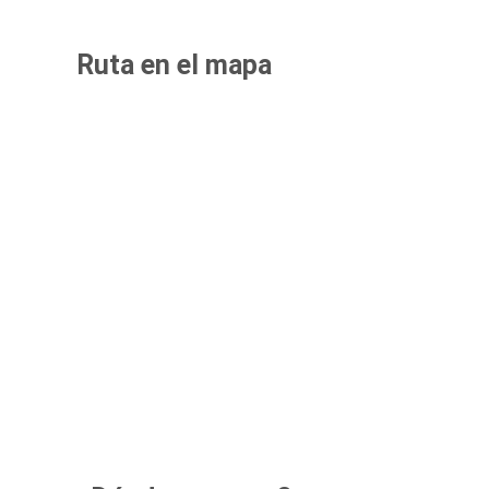
Ruta en el mapa