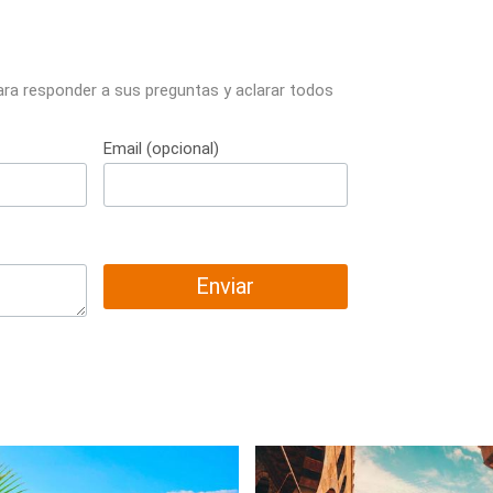
ara responder a sus preguntas y aclarar todos
Email (opcional)
Enviar