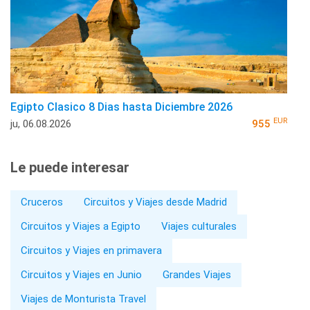
Egipto Clasico 8 Dias hasta Diciembre 2026
EUR
ju, 06.08.2026
955
Le puede interesar
Cruceros
Circuitos y Viajes desde Madrid
Circuitos y Viajes a Egipto
Viajes culturales
Circuitos y Viajes en primavera
Circuitos y Viajes en Junio
Grandes Viajes
Viajes de Monturista Travel