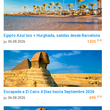
Egipto Azul Isis + Hurghada, salidas desde Barcelona
EUR
ju, 06.08.2026
1325
Escapada a El Cairo 4 Dias hasta Septiembre 2026
EUR
ju, 06.08.2026
695