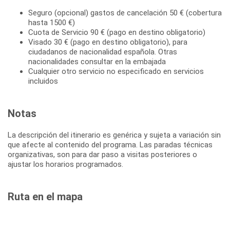
Seguro (opcional) gastos de cancelación 50 € (cobertura
hasta 1500 €)
Cuota de Servicio 90 € (pago en destino obligatorio)
Visado 30 € (pago en destino obligatorio), para
ciudadanos de nacionalidad española. Otras
nacionalidades consultar en la embajada
Cualquier otro servicio no especificado en servicios
incluidos
Notas
La descripción del itinerario es genérica y sujeta a variación sin
que afecte al contenido del programa. Las paradas técnicas
organizativas, son para dar paso a visitas posteriores o
ajustar los horarios programados.
Ruta en el mapa