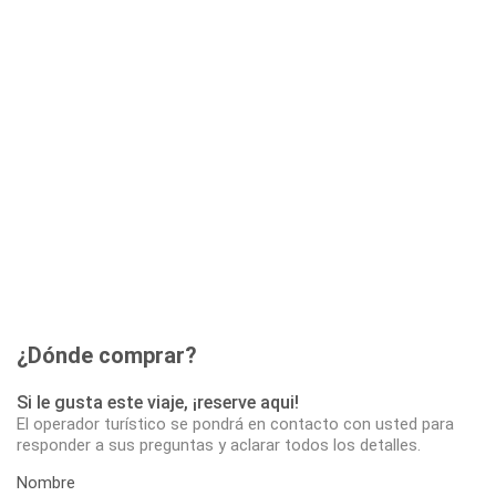
¿Dónde comprar?
Si le gusta este viaje, ¡reserve aqui!
El operador turístico se pondrá en contacto con usted para
responder a sus preguntas y aclarar todos los detalles.
Nombre