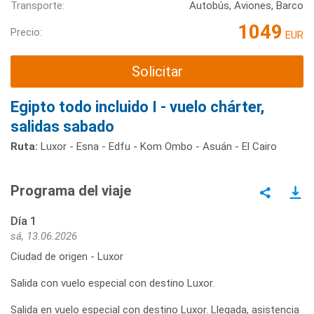
Transporte:
Autobús, Aviones, Barco
1049
Precio:
EUR
Solicitar
Egipto todo incluido I - vuelo chárter,
salidas sabado
Ruta:
Luxor - Esna - Edfu - Kom Ombo - Asuán - El Cairo
Programa del viaje
Día 1
sá, 13.06.2026
Ciudad de origen - Luxor
Salida con vuelo especial con destino Luxor.
Salida en vuelo especial con destino Luxor. Llegada, asistencia