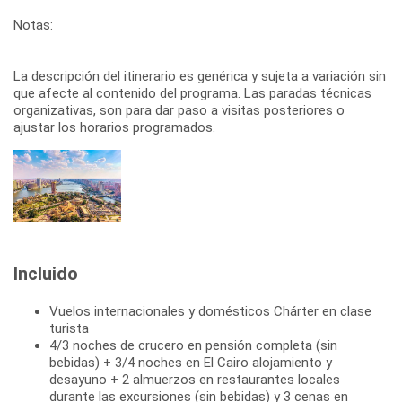
Notas:
La descripción del itinerario es genérica y sujeta a variación sin
que afecte al contenido del programa. Las paradas técnicas
organizativas, son para dar paso a visitas posteriores o
ajustar los horarios programados.
Incluido
Vuelos internacionales y domésticos Chárter en clase
turista
4/3 noches de crucero en pensión completa (sin
bebidas) + 3/4 noches en El Cairo alojamiento y
desayuno + 2 almuerzos en restaurantes locales
durante las excursiones (sin bebidas) y 3 cenas en