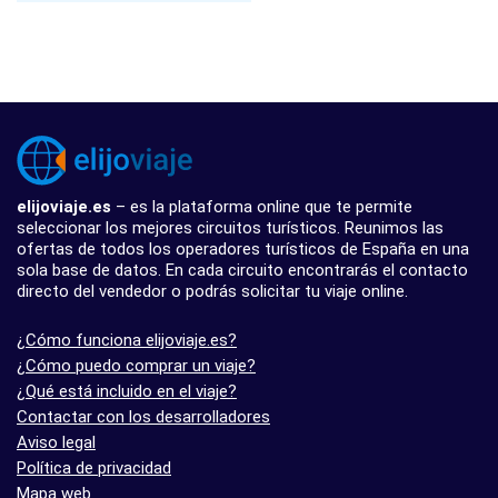
elijoviaje.es
– es la plataforma online que te permite
seleccionar los mejores circuitos turísticos. Reunimos las
ofertas de todos los operadores turísticos de España en una
sola base de datos. En cada circuito encontrarás el contacto
directo del vendedor o podrás solicitar tu viaje online.
¿Cómo funciona elijoviaje.es?
¿Cómo puedo comprar un viaje?
¿Qué está incluido en el viaje?
Contactar con los desarrolladores
Aviso legal
Política de privacidad
Mapa web