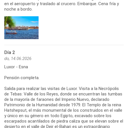
en el aeropuerto y traslado al crucero. Embarque. Cena fría y
noche a bordo.
Día 2
do, 14.06.2026
Luxor - Esna
Pensión completa.
Salida para realizar las visitas de Luxor. Visita a la Necrópolis
de Tebas: Valle de los Reyes, donde se encuentran las tumbas
de la mayoría de faraones del Imperio Nuevo, declarado
Patrimonio de la Humanidad desde 1979. El Templo de la reina
Hatshepsut, el más monumental de los construidos en el valle
y único en su género en todo Egipto, excavado sobre los
escarpados acantilados de piedra caliza que se elevan sobre el
desierto en el valle de Deir el-Bahari es un extraordinario