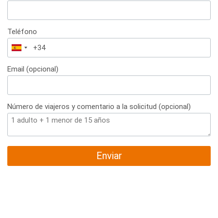
Teléfono
España
+34
Email (opcional)
Número de viajeros y comentario a la solicitud (opcional)
Enviar