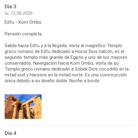
Día 3
lu, 15.06.2026
Edfu - Kom Ombo
Pensión completa.
Salida hacia Edfu y a la llegada, visita al magnífico Templo
greco romano de Edfu dedicado a Horus Dios halcón, es el
segundo templo más grande de Egipto y uno de los mejores
conservados. Navegación hacia Kom Ombo, visita de su
Templo greco romano dedicado a Sobek Dios cocodrilo en la
mitad sud y Haroeris en la mitad norte. Es una construcción
única debido a su diseño doble. Noche a bordo.
Día 4