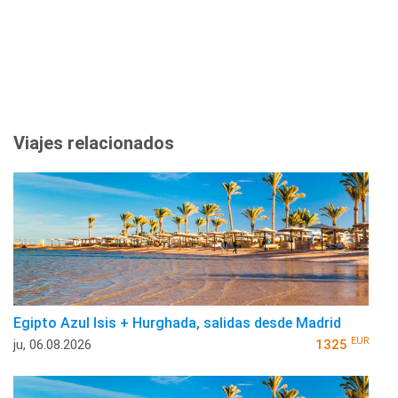
Viajes relacionados
Egipto Azul Isis + Hurghada, salidas desde Madrid
EUR
ju, 06.08.2026
1325