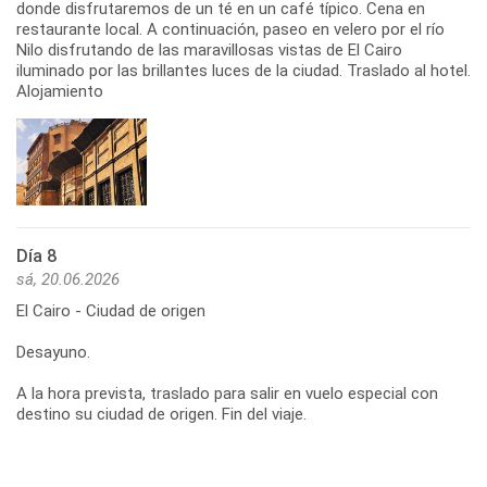
donde disfrutaremos de un té en un café típico. Cena en
restaurante local. A continuación, paseo en velero por el río
Nilo disfrutando de las maravillosas vistas de El Cairo
iluminado por las brillantes luces de la ciudad. Traslado al hotel.
Alojamiento
Día 8
sá, 20.06.2026
El Cairo - Ciudad de origen
Desayuno.
A la hora prevista, traslado para salir en vuelo especial con
destino su ciudad de origen. Fin del viaje.