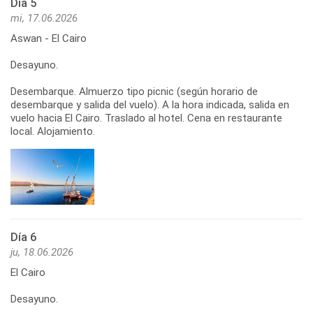
Día 5
mi, 17.06.2026
Aswan - El Cairo
Desayuno.
Desembarque. Almuerzo tipo picnic (según horario de
desembarque y salida del vuelo). A la hora indicada, salida en
vuelo hacia El Cairo. Traslado al hotel. Cena en restaurante
local. Alojamiento.
Día 6
ju, 18.06.2026
El Cairo
Desayuno.