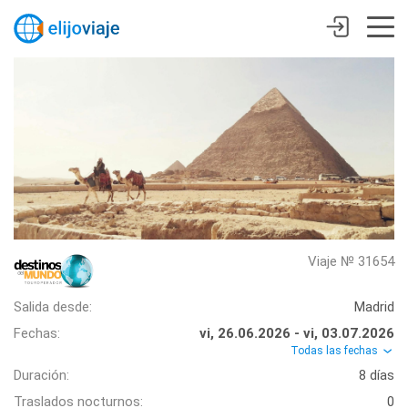
Viaje № 31654
Salida desde:
Madrid
Fechas:
vi, 26.06.2026 - vi, 03.07.2026
Todas las fechas
Duración:
8 días
Traslados nocturnos:
0