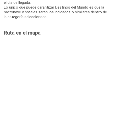
el día de llegada.
Lo único que puede garantizar Destinos del Mundo es que la
motonave y hoteles serán los indicados o similares dentro de
la categoría seleccionada.
Ruta en el mapa