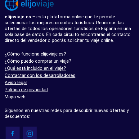
elijoviaje.es
– es la plataforma online que te permite
seleccionar los mejores circuitos turísticos. Reunimos las
ofertas de todos los operadores turísticos de España en una
sola base de datos. En cada circuito encontrarás el contacto
directo del vendedor o podrás solicitar tu viaje online.
¿Cómo funciona elijoviaje.es?
¿Cómo puedo comprar un viaje?
¿Qué está incluido en el viaje?
Contactar con los desarrolladores
Aviso legal
Política de privacidad
Mapa web
Síguenos en nuestras redes para descubrir nuevas ofertas y
descuentos: