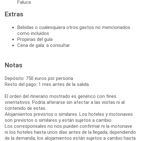
Faluca
Extras
Bebidas o cualesquiera otros gastos no mencionados
como incluidos
Propinas del guía
Cena de gala: a consultar
Notas
Depósito: 750 euros por persona.
Resto del pago: 1 mes antes de la salida.
El orden del itinerario mostrado es genérico con fines
orientativos. Podría alterarse sin afectar a las visitas ni al
contenido de estas.
Alojamientos previstos o similares. Los hoteles y motonaves
son previstos o similares y están sujetos a cambio.
Los corresponsales no nos pueden confirmar ni la motonave
ni los hoteles hasta unos días antes de la llegada, dependiendo
de la demanda, los alojamientos están sujetos a cambio hasta