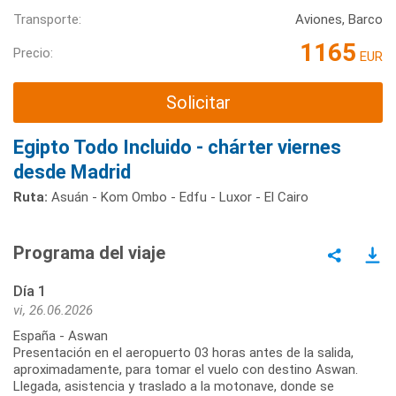
Transporte:
Aviones, Barco
1165
Precio:
EUR
Solicitar
Egipto Todo Incluido - chárter viernes
desde Madrid
Ruta:
Asuán - Kom Ombo - Edfu - Luxor - El Cairo
Programa del viaje
Día 1
vi, 26.06.2026
España - Aswan
Presentación en el aeropuerto 03 horas antes de la salida,
aproximadamente, para tomar el vuelo con destino Aswan.
Llegada, asistencia y traslado a la motonave, donde se