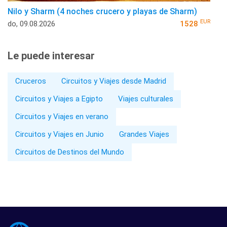
Nilo y Sharm (4 noches crucero y playas de Sharm)
EUR
do, 09.08.2026
1528
Le puede interesar
Cruceros
Circuitos y Viajes desde Madrid
Circuitos y Viajes a Egipto
Viajes culturales
Circuitos y Viajes en verano
Circuitos y Viajes en Junio
Grandes Viajes
Circuitos de Destinos del Mundo