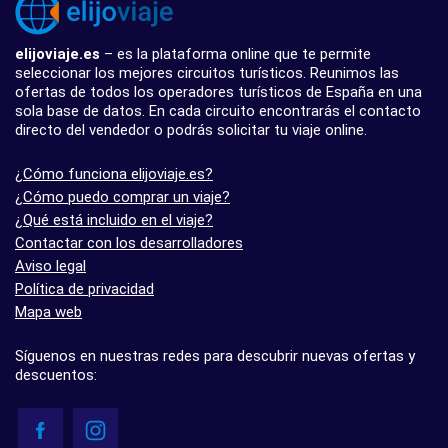
elijoviaje.es
– es la plataforma online que te permite
seleccionar los mejores circuitos turísticos. Reunimos las
ofertas de todos los operadores turísticos de España en una
sola base de datos. En cada circuito encontrarás el contacto
directo del vendedor o podrás solicitar tu viaje online.
¿Cómo funciona elijoviaje.es?
¿Cómo puedo comprar un viaje?
¿Qué está incluido en el viaje?
Contactar con los desarrolladores
Aviso legal
Política de privacidad
Mapa web
Síguenos en nuestras redes para descubrir nuevas ofertas y
descuentos: