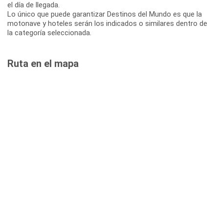
el día de llegada.
Lo único que puede garantizar Destinos del Mundo es que la
motonave y hoteles serán los indicados o similares dentro de
la categoría seleccionada.
Ruta en el mapa