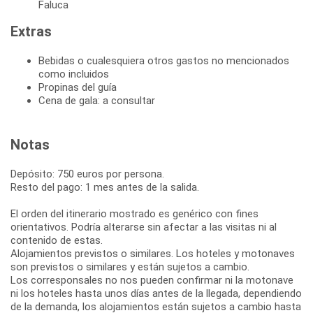
Faluca
Extras
Bebidas o cualesquiera otros gastos no mencionados
como incluidos
Propinas del guía
Cena de gala: a consultar
Notas
Depósito: 750 euros por persona.
Resto del pago: 1 mes antes de la salida.
El orden del itinerario mostrado es genérico con fines
orientativos. Podría alterarse sin afectar a las visitas ni al
contenido de estas.
Alojamientos previstos o similares. Los hoteles y motonaves
son previstos o similares y están sujetos a cambio.
Los corresponsales no nos pueden confirmar ni la motonave
ni los hoteles hasta unos días antes de la llegada, dependiendo
de la demanda, los alojamientos están sujetos a cambio hasta