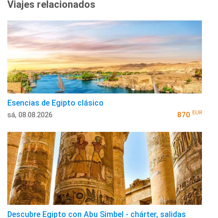
Viajes relacionados
Esencias de Egipto clásico
EUR
sá, 08.08.2026
870
Descubre Egipto con Abu Simbel - chárter, salidas