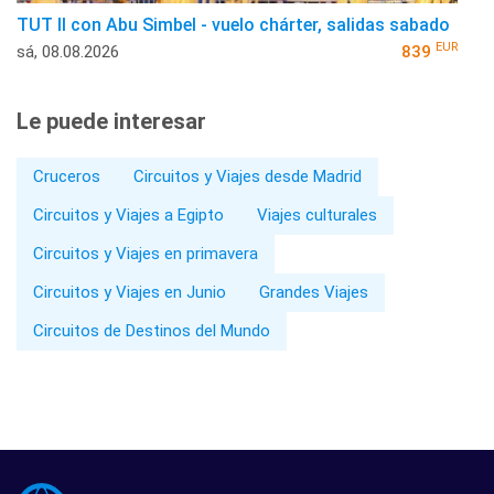
TUT II con Abu Simbel - vuelo chárter, salidas sabado
EUR
sá, 08.08.2026
839
Le puede interesar
Cruceros
Circuitos y Viajes desde Madrid
Circuitos y Viajes a Egipto
Viajes culturales
Circuitos y Viajes en primavera
Circuitos y Viajes en Junio
Grandes Viajes
Circuitos de Destinos del Mundo