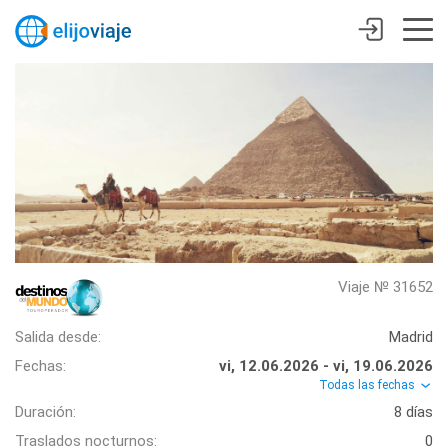
Viaje № 31652
Salida desde:
Madrid
Fechas:
vi, 12.06.2026 - vi, 19.06.2026
Todas las fechas
Duración:
8 días
Traslados nocturnos:
0