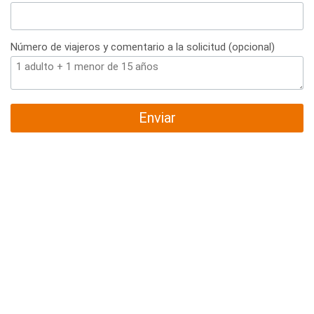
Número de viajeros y comentario a la solicitud (opcional)
Enviar