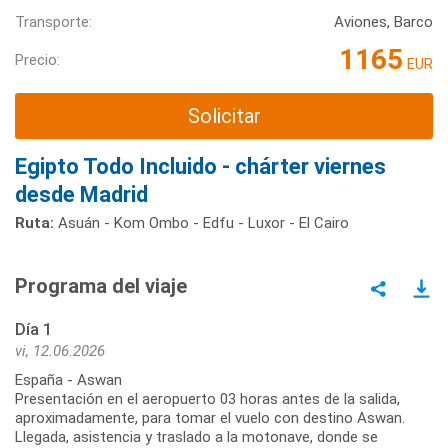
Transporte:
Aviones, Barco
1165
Precio:
EUR
Solicitar
Egipto Todo Incluido - chárter viernes
desde Madrid
Ruta:
Asuán - Kom Ombo - Edfu - Luxor - El Cairo
Programa del viaje
Día 1
vi, 12.06.2026
España - Aswan
Presentación en el aeropuerto 03 horas antes de la salida,
aproximadamente, para tomar el vuelo con destino Aswan.
Llegada, asistencia y traslado a la motonave, donde se