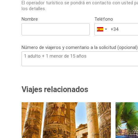
El operador turístico se pondrá en contacto con usted p
los detalles.
Nombre
Teléfono
España
+34
Número de viajeros y comentario a la solicitud (opcional)
Viajes relacionados