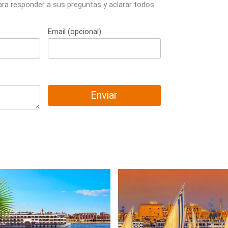
ara responder a sus preguntas y aclarar todos
Email (opcional)
Enviar