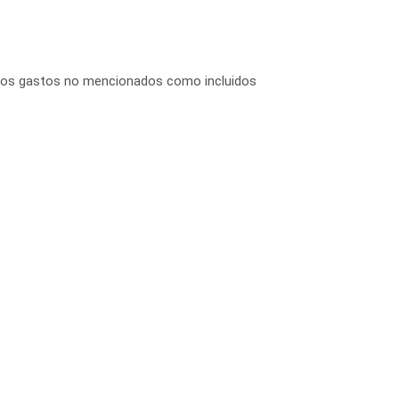
tros gastos no mencionados como incluidos