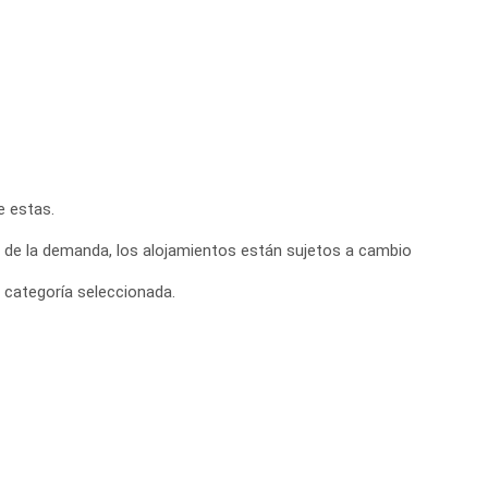
e estas.
o de la demanda, los alojamientos están sujetos a cambio
 categoría seleccionada.