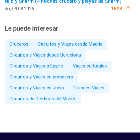
Nilo y Sharm (4 noches crucero y playas de Sharm)
EUR
do, 09.08.2026
1528
Le puede interesar
Cruceros
Circuitos y Viajes desde Madrid
Circuitos y Viajes desde Barcelona
Circuitos y Viajes a Egipto
Viajes culturales
Circuitos y Viajes en primavera
Circuitos y Viajes en Junio
Grandes Viajes
Circuitos de Destinos del Mundo