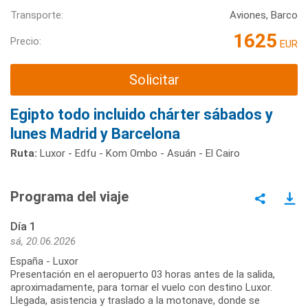
Transporte:
Aviones, Barco
1625
Precio:
EUR
Solicitar
Egipto todo incluido chárter sábados y
lunes Madrid y Barcelona
Ruta:
Luxor - Edfu - Kom Ombo - Asuán - El Cairo
Programa del viaje
Día 1
sá, 20.06.2026
España - Luxor
Presentación en el aeropuerto 03 horas antes de la salida,
aproximadamente, para tomar el vuelo con destino Luxor.
Llegada, asistencia y traslado a la motonave, donde se