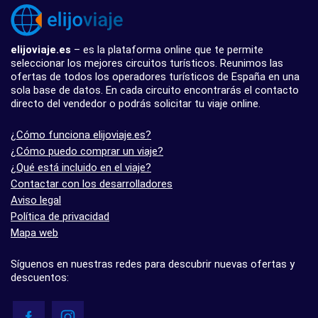
elijoviaje.es
– es la plataforma online que te permite
seleccionar los mejores circuitos turísticos. Reunimos las
ofertas de todos los operadores turísticos de España en una
sola base de datos. En cada circuito encontrarás el contacto
directo del vendedor o podrás solicitar tu viaje online.
¿Cómo funciona elijoviaje.es?
¿Cómo puedo comprar un viaje?
¿Qué está incluido en el viaje?
Contactar con los desarrolladores
Aviso legal
Política de privacidad
Mapa web
Síguenos en nuestras redes para descubrir nuevas ofertas y
descuentos: