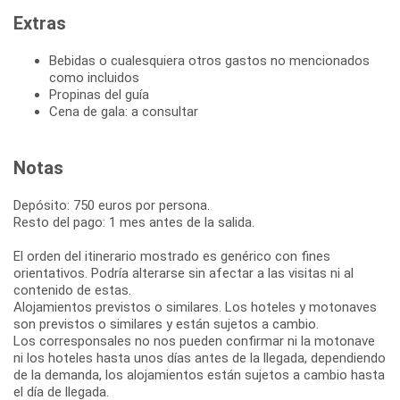
Extras
Bebidas o cualesquiera otros gastos no mencionados
como incluidos
Propinas del guía
Cena de gala: a consultar
Notas
Depósito: 750 euros por persona.
Resto del pago: 1 mes antes de la salida.
El orden del itinerario mostrado es genérico con fines
orientativos. Podría alterarse sin afectar a las visitas ni al
contenido de estas.
Alojamientos previstos o similares. Los hoteles y motonaves
son previstos o similares y están sujetos a cambio.
Los corresponsales no nos pueden confirmar ni la motonave
ni los hoteles hasta unos días antes de la llegada, dependiendo
de la demanda, los alojamientos están sujetos a cambio hasta
el día de llegada.