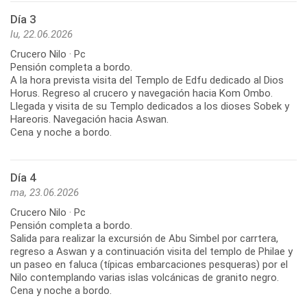
Día 3
lu, 22.06.2026
Crucero Nilo · Pc
Pensión completa a bordo.
A la hora prevista visita del Templo de Edfu dedicado al Dios
Horus. Regreso al crucero y navegación hacia Kom Ombo.
Llegada y visita de su Templo dedicados a los dioses Sobek y
Hareoris. Navegación hacia Aswan.
Día 4
ma, 23.06.2026
Crucero Nilo · Pc
Pensión completa a bordo.
Salida para realizar la excursión de Abu Simbel por carrtera,
regreso a Aswan y a continuación visita del templo de Philae y
un paseo en faluca (típicas embarcaciones pesqueras) por el
Nilo contemplando varias islas volcánicas de granito negro.
Cena y noche a bordo.