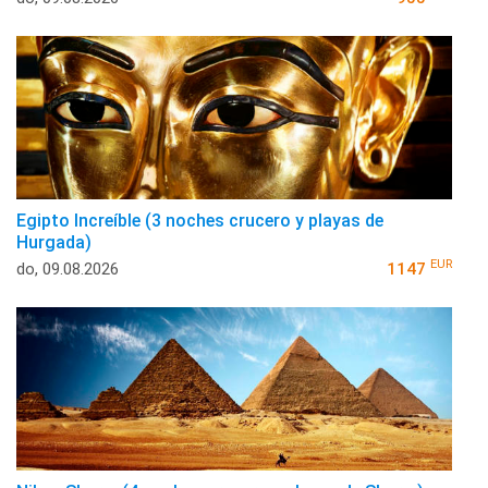
Egipto Increíble (3 noches crucero y playas de
Hurgada)
EUR
do, 09.08.2026
1147