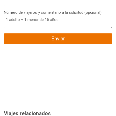
Número de viajeros y comentario a la solicitud (opcional)
Enviar
Viajes relacionados