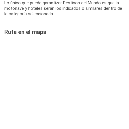
Lo único que puede garantizar Destinos del Mundo es que la
motonave y hoteles serán los indicados o similares dentro de
la categoría seleccionada.
Ruta en el mapa