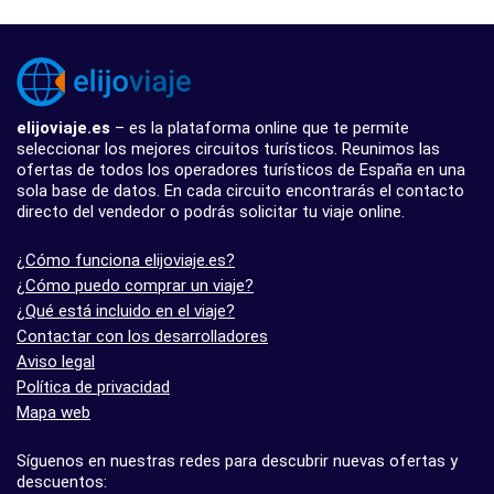
elijoviaje.es
– es la plataforma online que te permite
seleccionar los mejores circuitos turísticos. Reunimos las
ofertas de todos los operadores turísticos de España en una
sola base de datos. En cada circuito encontrarás el contacto
directo del vendedor o podrás solicitar tu viaje online.
¿Cómo funciona elijoviaje.es?
¿Cómo puedo comprar un viaje?
¿Qué está incluido en el viaje?
Contactar con los desarrolladores
Aviso legal
Política de privacidad
Mapa web
Síguenos en nuestras redes para descubrir nuevas ofertas y
descuentos: