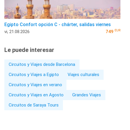
Egipto Confort opción C - chárter, salidas viernes
EUR
vi, 21.08.2026
749
Le puede interesar
Circuitos y Viajes desde Barcelona
Circuitos y Viajes a Egipto
Viajes culturales
Circuitos y Viajes en verano
Circuitos y Viajes en Agosto
Grandes Viajes
Circuitos de Saraya Tours