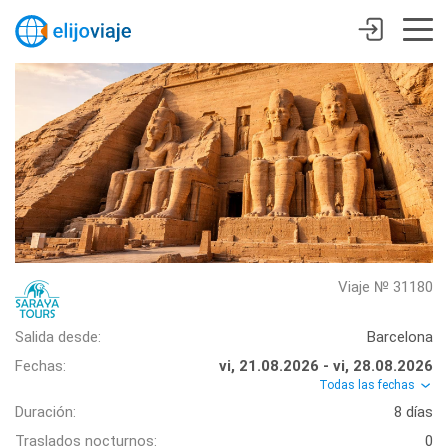
Viaje № 31180
Salida desde:
Barcelona
Fechas:
vi, 21.08.2026 - vi, 28.08.2026
Todas las fechas
Duración:
8 días
Traslados nocturnos:
0