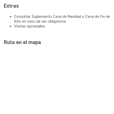
Extras
Consultar Suplemento Cena de Navidad o Cena de Fin de
Año en caso de ser obligatoria
Visitas opcionales
Ruta en el mapa