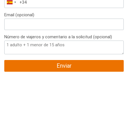
España
+34
Email (opcional)
Número de viajeros y comentario a la solicitud (opcional)
Enviar