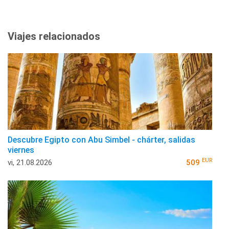
Viajes relacionados
Descubre Egipto con Abu Simbel - chárter, salidas
viernes
EUR
vi, 21.08.2026
509