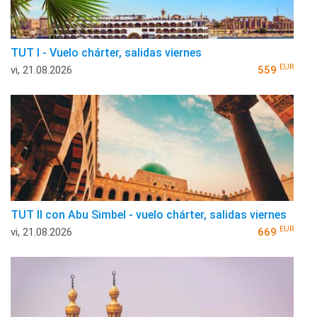
TUT I - Vuelo chárter, salidas viernes
EUR
vi, 21.08.2026
559
TUT II con Abu Simbel - vuelo chárter, salidas viernes
EUR
vi, 21.08.2026
669