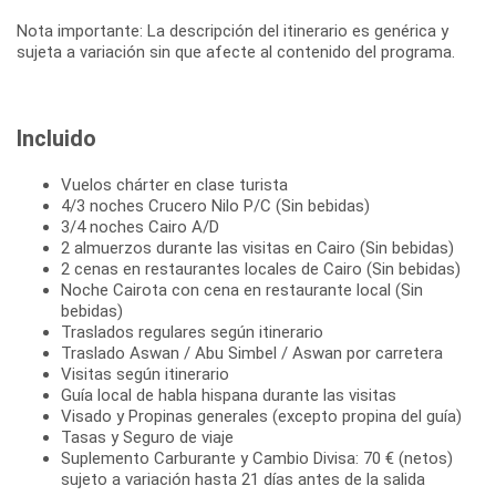
Nota importante: La descripción del itinerario es genérica y
sujeta a variación sin que afecte al contenido del programa.
Incluido
Vuelos chárter en clase turista
4/3 noches Crucero Nilo P/C (Sin bebidas)
3/4 noches Cairo A/D
2 almuerzos durante las visitas en Cairo (Sin bebidas)
2 cenas en restaurantes locales de Cairo (Sin bebidas)
Noche Cairota con cena en restaurante local (Sin
bebidas)
Traslados regulares según itinerario
Traslado Aswan / Abu Simbel / Aswan por carretera
Visitas según itinerario
Guía local de habla hispana durante las visitas
Visado y Propinas generales (excepto propina del guía)
Tasas y Seguro de viaje
Suplemento Carburante y Cambio Divisa: 70 € (netos)
sujeto a variación hasta 21 días antes de la salida