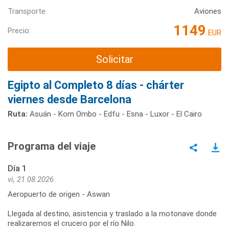
Transporte:
Aviones
1149
Precio:
EUR
Solicitar
Egipto al Completo 8 días - chárter
viernes desde Barcelona
Ruta:
Asuán - Kom Ombo - Edfu - Esna - Luxor - El Cairo
Programa del viaje
Día 1
vi, 21.08.2026
Aeropuerto de origen - Aswan
Llegada al destino, asistencia y traslado a la motonave donde
realizaremos el crucero por el río Nilo.