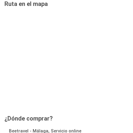
Ruta en el mapa
¿Dónde comprar?
Beetravel - Málaga, Servicio online