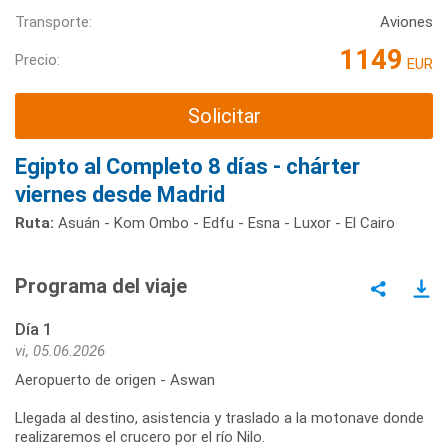
Transporte:
Aviones
1149
Precio:
EUR
Solicitar
Egipto al Completo 8 días - chárter
viernes desde Madrid
Ruta:
Asuán - Kom Ombo - Edfu - Esna - Luxor - El Cairo
Programa del viaje
Día 1
vi, 05.06.2026
Aeropuerto de origen - Aswan
Llegada al destino, asistencia y traslado a la motonave donde
realizaremos el crucero por el río Nilo.