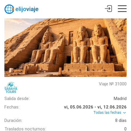
Viaje № 31000
Salida desde:
Madrid
Fechas:
vi, 05.06.2026 - vi, 12.06.2026
Todas las fechas
Duración:
8 días
Traslados nocturnos:
0