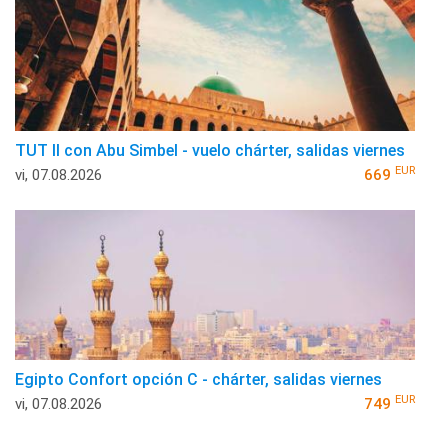
TUT II con Abu Simbel - vuelo chárter, salidas viernes
EUR
vi, 07.08.2026
669
Egipto Confort opción C - chárter, salidas viernes
EUR
vi, 07.08.2026
749