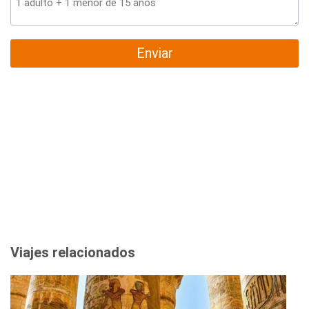
Enviar
Viajes relacionados