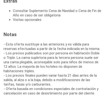
Extras
Consultar Suplemento Cena de Navidad o Cena de Fin de
Año en caso de ser obligatoria
Visitas opcionales
Notas
- Esta oferta sustituye a las anteriores y es válida para
reservas efectuadas a partir de la fecha indicada en la misma.
- Los precios publicados son por persona en habitación Doble
o Triple. La cama supletoria para la tercera persona suele ser
una cama plegable, aconsejable solo para niños de menos de
12 años. La mayoría de los hoteles no disponen de
habitaciones triples.
- Los precios finales pueden variar hasta 21 días antes de la
salida, al alza o a la baja, debido a modificaciones de las
tarifas, tasas y/o carburantes.
- Oferta basada en condiciones especiales de contratación y
cancelación en caso de desistimiento por parte del cliente.