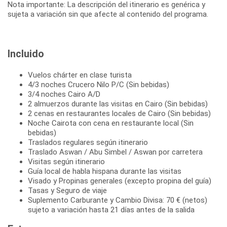
Nota importante: La descripción del itinerario es genérica y
sujeta a variación sin que afecte al contenido del programa.
Incluido
Vuelos chárter en clase turista
4/3 noches Crucero Nilo P/C (Sin bebidas)
3/4 noches Cairo A/D
2 almuerzos durante las visitas en Cairo (Sin bebidas)
2 cenas en restaurantes locales de Cairo (Sin bebidas)
Noche Cairota con cena en restaurante local (Sin
bebidas)
Traslados regulares según itinerario
Traslado Aswan / Abu Simbel / Aswan por carretera
Visitas según itinerario
Guía local de habla hispana durante las visitas
Visado y Propinas generales (excepto propina del guía)
Tasas y Seguro de viaje
Suplemento Carburante y Cambio Divisa: 70 € (netos)
sujeto a variación hasta 21 días antes de la salida