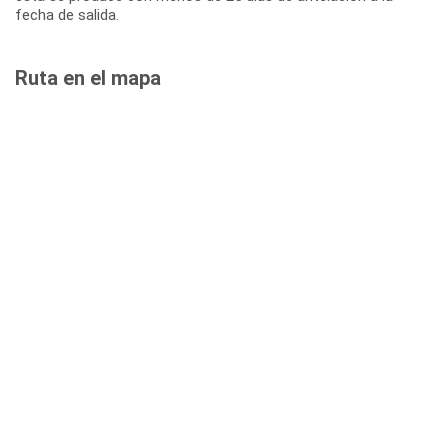
fecha de salida.
Ruta en el mapa