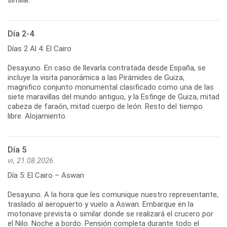
Día 2-4
Días 2 Al 4: El Cairo
Desayuno. En caso de llevarla contratada desde España, se
incluye la visita panorámica a las Pirámides de Guiza,
magnifico conjunto monumental clasificado como una de las
siete maravillas del mundo antiguo, y la Esfinge de Guiza, mitad
cabeza de faraón, mitad cuerpo de león. Resto del tiempo
libre. Alojamiento.
Día 5
vi, 21.08.2026
Día 5: El Cairo – Aswan
Desayuno. A la hora que les comunique nuestro representante,
traslado al aeropuerto y vuelo a Aswan. Embarque en la
motonave prevista o similar donde se realizará el crucero por
el Nilo. Noche a bordo. Pensión completa durante todo el