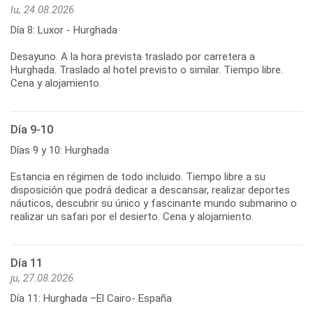
lu, 24.08.2026
Día 8: Luxor - Hurghada
Desayuno. A la hora prevista traslado por carretera a
Hurghada. Traslado al hotel previsto o similar. Tiempo libre.
Cena y alojamiento.
Día 9-10
Días 9 y 10: Hurghada
Estancia en régimen de todo incluido. Tiempo libre a su
disposición que podrá dedicar a descansar, realizar deportes
náuticos, descubrir su único y fascinante mundo submarino o
realizar un safari por el desierto. Cena y alojamiento.
Día 11
ju, 27.08.2026
Día 11: Hurghada –El Cairo- España