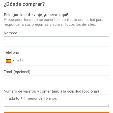
¿Dónde comprar?
Si le gusta este viaje, ¡reserve aqui!
El operador turístico se pondrá en contacto con usted para
responder a sus preguntas y aclarar todos los detalles.
Nombre
Teléfono
España
+34
Email (opcional)
Número de viajeros y comentario a la solicitud (opcional)