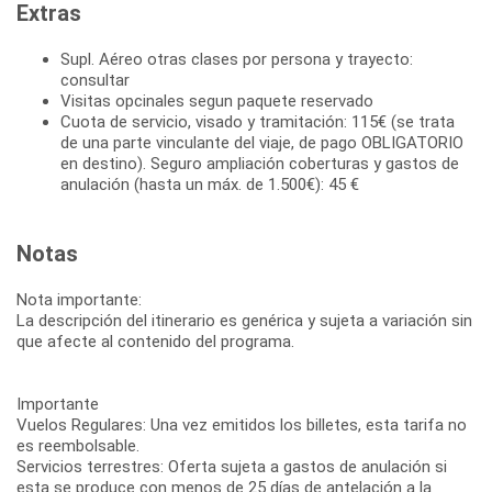
Extras
Supl. Aéreo otras clases por persona y trayecto:
consultar
Visitas opcinales segun paquete reservado
Cuota de servicio, visado y tramitación: 115€ (se trata
de una parte vinculante del viaje, de pago OBLIGATORIO
en destino). Seguro ampliación coberturas y gastos de
anulación (hasta un máx. de 1.500€): 45 €
Notas
Nota importante:
La descripción del itinerario es genérica y sujeta a variación sin
que afecte al contenido del programa.
Importante
Vuelos Regulares: Una vez emitidos los billetes, esta tarifa no
es reembolsable.
Servicios terrestres: Oferta sujeta a gastos de anulación si
esta se produce con menos de 25 días de antelación a la