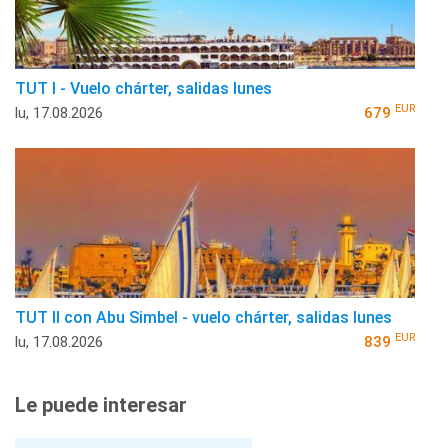
TUT I - Vuelo chárter, salidas lunes
EUR
lu, 17.08.2026
679
TUT II con Abu Simbel - vuelo chárter, salidas lunes
EUR
lu, 17.08.2026
839
Le puede interesar