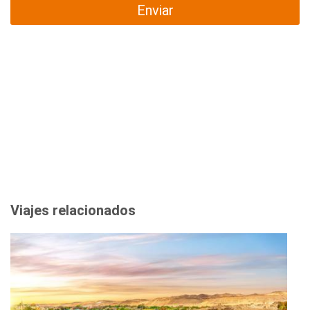
Enviar
Viajes relacionados