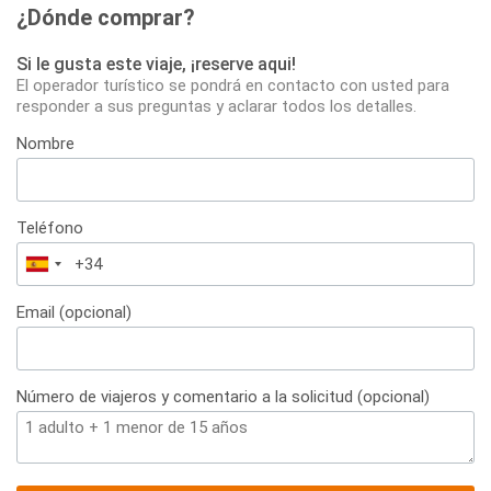
¿Dónde comprar?
Si le gusta este viaje, ¡reserve aqui!
El operador turístico se pondrá en contacto con usted para
responder a sus preguntas y aclarar todos los detalles.
Nombre
Teléfono
España
+34
Email (opcional)
Número de viajeros y comentario a la solicitud (opcional)