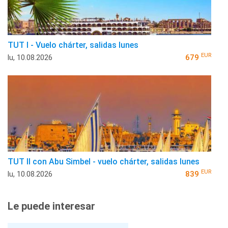
TUT I - Vuelo chárter, salidas lunes
EUR
lu, 10.08.2026
679
TUT II con Abu Simbel - vuelo chárter, salidas lunes
EUR
lu, 10.08.2026
839
Le puede interesar