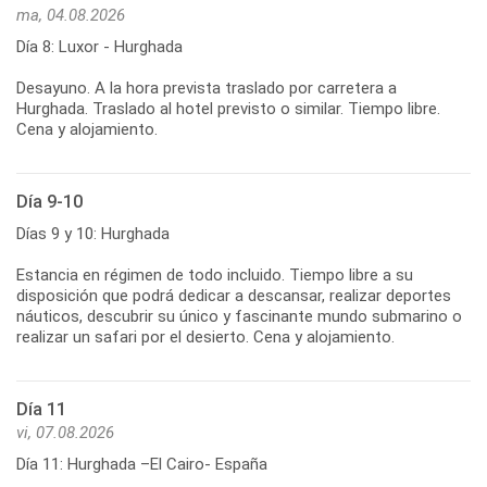
ma, 04.08.2026
Día 8: Luxor - Hurghada
Desayuno. A la hora prevista traslado por carretera a
Hurghada. Traslado al hotel previsto o similar. Tiempo libre.
Cena y alojamiento.
Día 9-10
Días 9 y 10: Hurghada
Estancia en régimen de todo incluido. Tiempo libre a su
disposición que podrá dedicar a descansar, realizar deportes
náuticos, descubrir su único y fascinante mundo submarino o
realizar un safari por el desierto. Cena y alojamiento.
Día 11
vi, 07.08.2026
Día 11: Hurghada –El Cairo- España