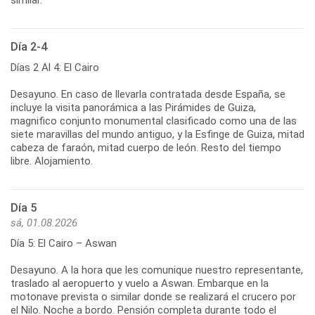
Día 2-4
Días 2 Al 4: El Cairo
Desayuno. En caso de llevarla contratada desde España, se
incluye la visita panorámica a las Pirámides de Guiza,
magnifico conjunto monumental clasificado como una de las
siete maravillas del mundo antiguo, y la Esfinge de Guiza, mitad
cabeza de faraón, mitad cuerpo de león. Resto del tiempo
libre. Alojamiento.
Día 5
sá, 01.08.2026
Día 5: El Cairo – Aswan
Desayuno. A la hora que les comunique nuestro representante,
traslado al aeropuerto y vuelo a Aswan. Embarque en la
motonave prevista o similar donde se realizará el crucero por
el Nilo. Noche a bordo. Pensión completa durante todo el