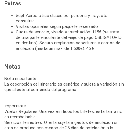
Extras
Supl. Aéreo otras clases por persona y trayecto:
consultar
Visitas opcinales segun paquete reservado
Cuota de servicio, visado y tramitación: 115€ (se trata
de una parte vinculante del viaje, de pago OBLIGATORIO
en destino). Seguro ampliación coberturas y gastos de
anulación (hasta un máx. de 1.500€): 45 €
Notas
Nota importante:
La descripción del itinerario es genérica y sujeta a variación sin
que afecte al contenido del programa.
Importante
Vuelos Regulares: Una vez emitidos los billetes, esta tarifa no
es reembolsable.
Servicios terrestres: Oferta sujeta a gastos de anulación si
esta se produce con menos de 25 días de antelación a la