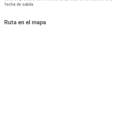
fecha de salida.
Ruta en el mapa