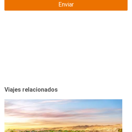
Enviar
Viajes relacionados