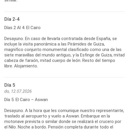
Día 2-4
Días 2 Al 4: El Cairo
Desayuno. En caso de llevarla contratada desde España, se
incluye la visita panorámica a las Pirámides de Guiza,
magnifico conjunto monumental clasificado como una de las
siete maravillas del mundo antiguo, y la Esfinge de Guiza, mitad
cabeza de faraón, mitad cuerpo de león. Resto del tiempo
libre. Alojamiento.
Día 5
do, 12.07.2026
Día 5: El Cairo – Aswan
Desayuno. A la hora que les comunique nuestro representante,
traslado al aeropuerto y vuelo a Aswan. Embarque en la
motonave prevista o similar donde se realizará el crucero por
el Nilo. Noche a bordo. Pensión completa durante todo el