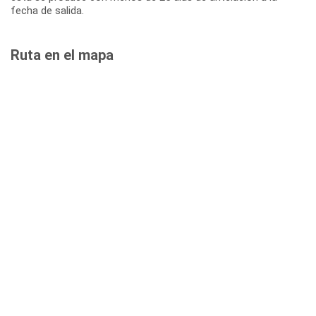
fecha de salida.
Ruta en el mapa