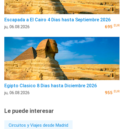
Escapada a El Cairo 4 Dias hasta Septiembre 2026
EUR
ju, 06.08.2026
695
Egipto Clasico 8 Dias hasta Diciembre 2026
EUR
ju, 06.08.2026
955
Le puede interesar
Circuitos y Viajes desde Madrid