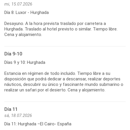
mi, 15.07.2026
Día 8: Luxor - Hurghada
Desayuno. A la hora prevista traslado por carretera a
Hurghada. Traslado al hotel previsto o similar. Tiempo libre.
Cena y alojamiento.
Día 9-10
Días 9 y 10: Hurghada
Estancia en régimen de todo incluido. Tiempo libre a su
disposición que podrá dedicar a descansar, realizar deportes
náuticos, descubrir su único y fascinante mundo submarino o
realizar un safari por el desierto. Cena y alojamiento.
Día 11
sá, 18.07.2026
Día 11: Hurghada –El Cairo- España