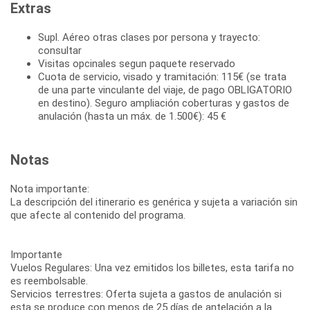
Extras
Supl. Aéreo otras clases por persona y trayecto:
consultar
Visitas opcinales segun paquete reservado
Cuota de servicio, visado y tramitación: 115€ (se trata
de una parte vinculante del viaje, de pago OBLIGATORIO
en destino). Seguro ampliación coberturas y gastos de
anulación (hasta un máx. de 1.500€): 45 €
Notas
Nota importante:
La descripción del itinerario es genérica y sujeta a variación sin
que afecte al contenido del programa.
Importante
Vuelos Regulares: Una vez emitidos los billetes, esta tarifa no
es reembolsable.
Servicios terrestres: Oferta sujeta a gastos de anulación si
esta se produce con menos de 25 días de antelación a la