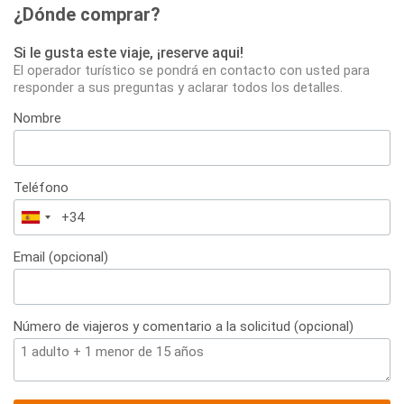
¿Dónde comprar?
Si le gusta este viaje, ¡reserve aqui!
El operador turístico se pondrá en contacto con usted para
responder a sus preguntas y aclarar todos los detalles.
Nombre
Teléfono
España
+34
Email (opcional)
Número de viajeros y comentario a la solicitud (opcional)