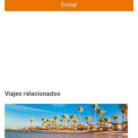
Enviar
Viajes relacionados