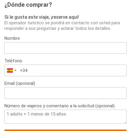
¿Dónde comprar?
Si le gusta este viaje, ¡reserve aqui!
El operador turístico se pondrá en contacto con usted para
responder a sus preguntas y aclarar todos los detalles.
Nombre
Teléfono
España
+34
Email (opcional)
Número de viajeros y comentario a la solicitud (opcional)