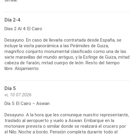
Día 2-4
Días 2 Al 4: El Cairo
Desayuno. En caso de llevarla contratada desde España, se
incluye la visita panorámica a las Pirámides de Guiza,
magnifico conjunto monumental clasificado como una de las
siete maravillas del mundo antiguo, y la Esfinge de Guiza, mitad
cabeza de faraón, mitad cuerpo de león. Resto del tiempo
libre. Alojamiento.
Día 5
vi, 10.07.2026
Día 5: El Cairo – Aswan
Desayuno. A la hora que les comunique nuestro representante,
traslado al aeropuerto y vuelo a Aswan. Embarque en la
motonave prevista o similar donde se realizará el crucero por
el Nilo. Noche a bordo. Pensión completa durante todo el