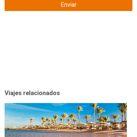
Enviar
Viajes relacionados