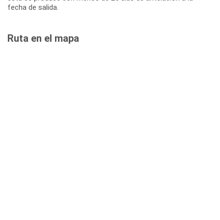
fecha de salida.
Ruta en el mapa