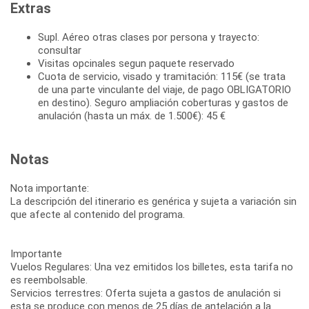
Extras
Supl. Aéreo otras clases por persona y trayecto:
consultar
Visitas opcinales segun paquete reservado
Cuota de servicio, visado y tramitación: 115€ (se trata
de una parte vinculante del viaje, de pago OBLIGATORIO
en destino). Seguro ampliación coberturas y gastos de
anulación (hasta un máx. de 1.500€): 45 €
Notas
Nota importante:
La descripción del itinerario es genérica y sujeta a variación sin
que afecte al contenido del programa.
Importante
Vuelos Regulares: Una vez emitidos los billetes, esta tarifa no
es reembolsable.
Servicios terrestres: Oferta sujeta a gastos de anulación si
esta se produce con menos de 25 días de antelación a la