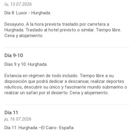
lu, 13.07.2026
Día 8: Luxor - Hurghada
Desayuno. A la hora prevista traslado por carretera a
Hurghada. Traslado al hotel previsto o similar. Tiempo libre.
Cena y alojamiento.
Día 9-10
Días 9 y 10: Hurghada
Estancia en régimen de todo incluido. Tiempo libre a su
disposición que podrá dedicar a descansar, realizar deportes
náuticos, descubrir su único y fascinante mundo submarino o
realizar un safari por el desierto. Cena y alojamiento.
Día 11
ju, 16.07.2026
Día 11: Hurghada –El Cairo- España