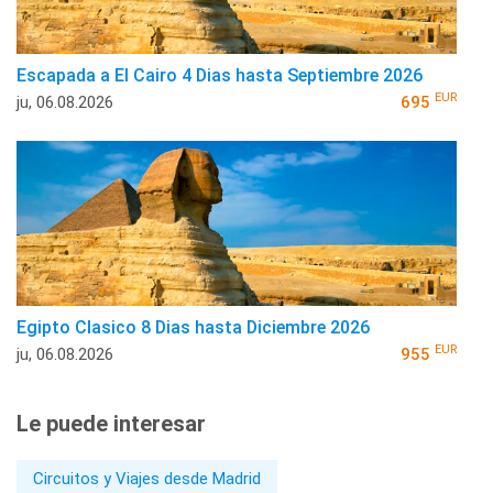
Escapada a El Cairo 4 Dias hasta Septiembre 2026
EUR
ju, 06.08.2026
695
Egipto Clasico 8 Dias hasta Diciembre 2026
EUR
ju, 06.08.2026
955
Le puede interesar
Circuitos y Viajes desde Madrid