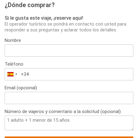
¿Dónde comprar?
Si le gusta este viaje, ¡reserve aqui!
El operador turístico se pondrá en contacto con usted para
responder a sus preguntas y aclarar todos los detalles.
Nombre
Teléfono
España
+34
Email (opcional)
Número de viajeros y comentario a la solicitud (opcional)