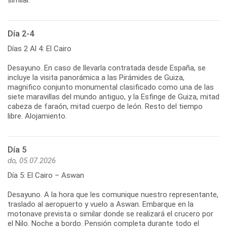
Día 2-4
Días 2 Al 4: El Cairo
Desayuno. En caso de llevarla contratada desde España, se
incluye la visita panorámica a las Pirámides de Guiza,
magnifico conjunto monumental clasificado como una de las
siete maravillas del mundo antiguo, y la Esfinge de Guiza, mitad
cabeza de faraón, mitad cuerpo de león. Resto del tiempo
libre. Alojamiento.
Día 5
do, 05.07.2026
Día 5: El Cairo – Aswan
Desayuno. A la hora que les comunique nuestro representante,
traslado al aeropuerto y vuelo a Aswan. Embarque en la
motonave prevista o similar donde se realizará el crucero por
el Nilo. Noche a bordo. Pensión completa durante todo el