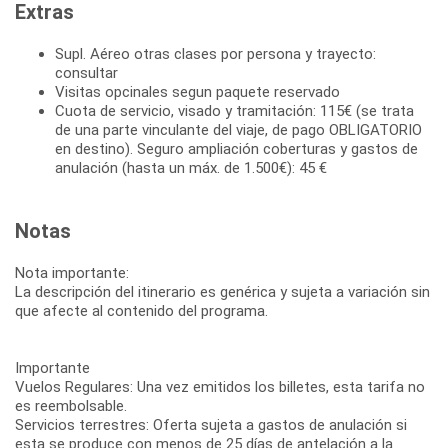
Extras
Supl. Aéreo otras clases por persona y trayecto:
consultar
Visitas opcinales segun paquete reservado
Cuota de servicio, visado y tramitación: 115€ (se trata
de una parte vinculante del viaje, de pago OBLIGATORIO
en destino). Seguro ampliación coberturas y gastos de
anulación (hasta un máx. de 1.500€): 45 €
Notas
Nota importante:
La descripción del itinerario es genérica y sujeta a variación sin
que afecte al contenido del programa.
Importante
Vuelos Regulares: Una vez emitidos los billetes, esta tarifa no
es reembolsable.
Servicios terrestres: Oferta sujeta a gastos de anulación si
esta se produce con menos de 25 días de antelación a la