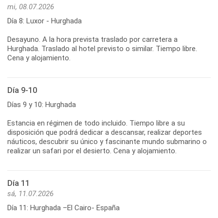
mi, 08.07.2026
Día 8: Luxor - Hurghada
Desayuno. A la hora prevista traslado por carretera a
Hurghada. Traslado al hotel previsto o similar. Tiempo libre.
Cena y alojamiento.
Día 9-10
Días 9 y 10: Hurghada
Estancia en régimen de todo incluido. Tiempo libre a su
disposición que podrá dedicar a descansar, realizar deportes
náuticos, descubrir su único y fascinante mundo submarino o
realizar un safari por el desierto. Cena y alojamiento.
Día 11
sá, 11.07.2026
Día 11: Hurghada –El Cairo- España