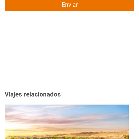
Enviar
Viajes relacionados