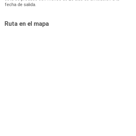
fecha de salida.
Ruta en el mapa