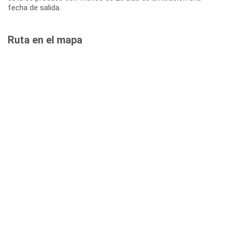
fecha de salida.
Ruta en el mapa