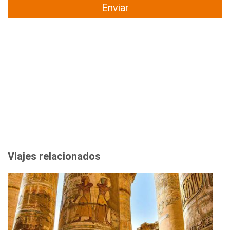
Enviar
Viajes relacionados