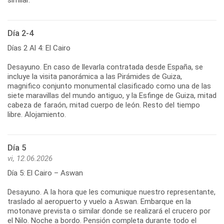
Día 2-4
Días 2 Al 4: El Cairo
Desayuno. En caso de llevarla contratada desde España, se
incluye la visita panorámica a las Pirámides de Guiza,
magnifico conjunto monumental clasificado como una de las
siete maravillas del mundo antiguo, y la Esfinge de Guiza, mitad
cabeza de faraón, mitad cuerpo de león. Resto del tiempo
libre. Alojamiento.
Día 5
vi, 12.06.2026
Día 5: El Cairo – Aswan
Desayuno. A la hora que les comunique nuestro representante,
traslado al aeropuerto y vuelo a Aswan. Embarque en la
motonave prevista o similar donde se realizará el crucero por
el Nilo. Noche a bordo. Pensión completa durante todo el