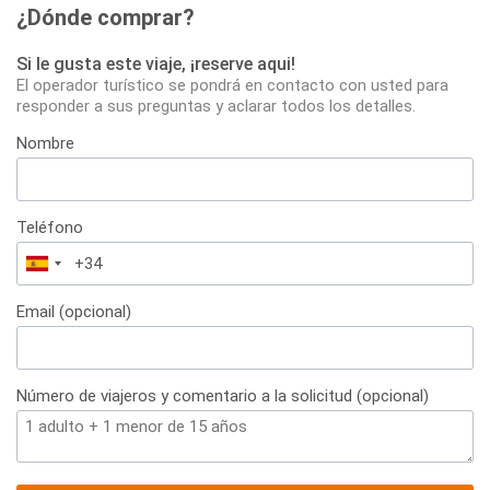
¿Dónde comprar?
Si le gusta este viaje, ¡reserve aqui!
El operador turístico se pondrá en contacto con usted para
responder a sus preguntas y aclarar todos los detalles.
Nombre
Teléfono
España
+34
Email (opcional)
Número de viajeros y comentario a la solicitud (opcional)