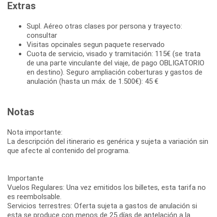
Extras
Supl. Aéreo otras clases por persona y trayecto:
consultar
Visitas opcinales segun paquete reservado
Cuota de servicio, visado y tramitación: 115€ (se trata
de una parte vinculante del viaje, de pago OBLIGATORIO
en destino). Seguro ampliación coberturas y gastos de
anulación (hasta un máx. de 1.500€): 45 €
Notas
Nota importante:
La descripción del itinerario es genérica y sujeta a variación sin
que afecte al contenido del programa.
Importante
Vuelos Regulares: Una vez emitidos los billetes, esta tarifa no
es reembolsable.
Servicios terrestres: Oferta sujeta a gastos de anulación si
esta se produce con menos de 25 días de antelación a la