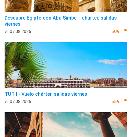
Descubre Egipto con Abu Simbel - chárter, salidas
viernes
EUR
vi, 07.08.2026
509
TUT I - Vuelo chárter, salidas viernes
EUR
vi, 07.08.2026
559