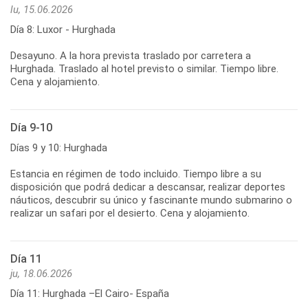
lu, 15.06.2026
Día 8: Luxor - Hurghada
Desayuno. A la hora prevista traslado por carretera a
Hurghada. Traslado al hotel previsto o similar. Tiempo libre.
Cena y alojamiento.
Día 9-10
Días 9 y 10: Hurghada
Estancia en régimen de todo incluido. Tiempo libre a su
disposición que podrá dedicar a descansar, realizar deportes
náuticos, descubrir su único y fascinante mundo submarino o
realizar un safari por el desierto. Cena y alojamiento.
Día 11
ju, 18.06.2026
Día 11: Hurghada –El Cairo- España