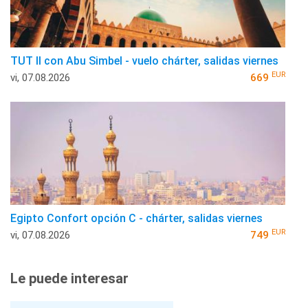
TUT II con Abu Simbel - vuelo chárter, salidas viernes
EUR
vi, 07.08.2026
669
Egipto Confort opción C - chárter, salidas viernes
EUR
vi, 07.08.2026
749
Le puede interesar