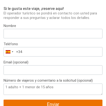
Si le gusta este viaje, ¡reserve aqui!
El operador turístico se pondrá en contacto con usted para
responder a sus preguntas y aclarar todos los detalles.
Nombre
Teléfono
España
+34
Email (opcional)
Número de viajeros y comentario a la solicitud (opcional)
Enviar