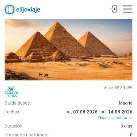
Viaje № 30759
Salida desde:
Madrid
Fechas:
vi, 07.08.2026 - vi, 14.08.2026
Todas las fechas
Duración:
8 días
Traslados nocturnos:
0