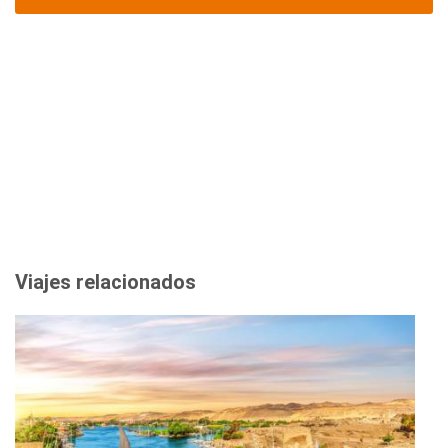
Viajes relacionados