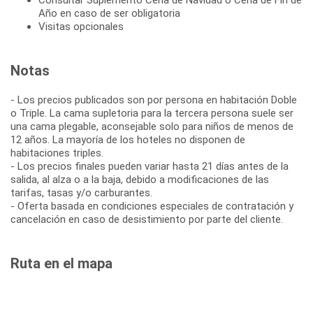
Año en caso de ser obligatoria
Visitas opcionales
Notas
- Los precios publicados son por persona en habitación Doble
o Triple. La cama supletoria para la tercera persona suele ser
una cama plegable, aconsejable solo para niños de menos de
12 años. La mayoría de los hoteles no disponen de
habitaciones triples.
- Los precios finales pueden variar hasta 21 días antes de la
salida, al alza o a la baja, debido a modificaciones de las
tarifas, tasas y/o carburantes.
- Oferta basada en condiciones especiales de contratación y
cancelación en caso de desistimiento por parte del cliente.
Ruta en el mapa