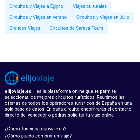
Circuitos y Viajes a Egipto
Viajes culturales
Circuitos y Viajes en verano
Circuitos y Viajes en Julio
Grandes Viajes
Circuitos de Saraya Tours
elijoviaje.es
– es la plataforma online que te permite
seleccionar los mejores circuitos turísticos. Reunimos las
ofertas de todos los operadores turísticos de España en una
sola base de datos. En cada circuito encontrarás el contacto
directo del vendedor o podrás solicitar tu viaje online.
¿Cómo funciona elijoviaje.es?
¿Cómo puedo comprar un viaje?