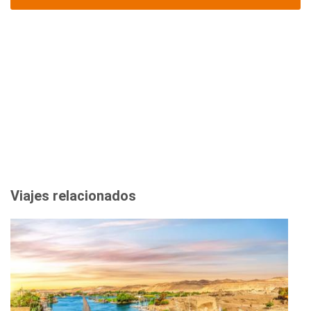
Viajes relacionados