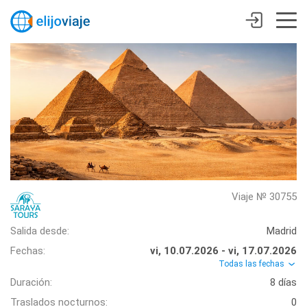
Viaje № 30755
Salida desde:
Madrid
Fechas:
vi, 10.07.2026 - vi, 17.07.2026
Todas las fechas
Duración:
8 días
Traslados nocturnos:
0