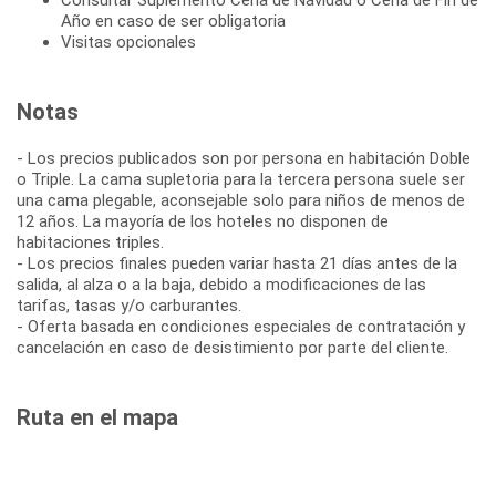
Año en caso de ser obligatoria
Visitas opcionales
Notas
- Los precios publicados son por persona en habitación Doble
o Triple. La cama supletoria para la tercera persona suele ser
una cama plegable, aconsejable solo para niños de menos de
12 años. La mayoría de los hoteles no disponen de
habitaciones triples.
- Los precios finales pueden variar hasta 21 días antes de la
salida, al alza o a la baja, debido a modificaciones de las
tarifas, tasas y/o carburantes.
- Oferta basada en condiciones especiales de contratación y
cancelación en caso de desistimiento por parte del cliente.
Ruta en el mapa