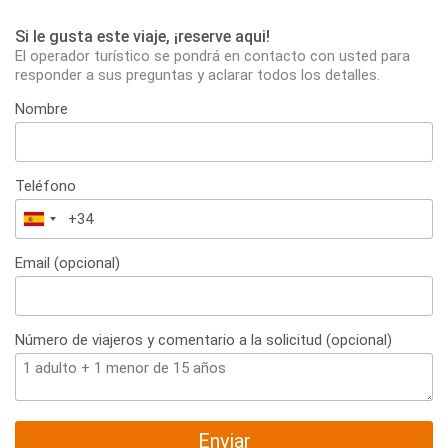
Si le gusta este viaje, ¡reserve aqui!
El operador turístico se pondrá en contacto con usted para
responder a sus preguntas y aclarar todos los detalles.
Nombre
Teléfono
España
+34
Email (opcional)
Número de viajeros y comentario a la solicitud (opcional)
Enviar