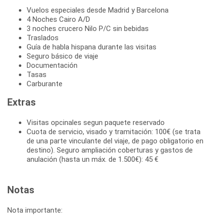
Vuelos especiales desde Madrid y Barcelona
4 Noches Cairo A/D
3 noches crucero Nilo P/C sin bebidas
Traslados
Guía de habla hispana durante las visitas
Seguro básico de viaje
Documentación
Tasas
Carburante
Extras
Visitas opcinales segun paquete reservado
Cuota de servicio, visado y tramitación: 100€ (se trata
de una parte vinculante del viaje, de pago obligatorio en
destino). Seguro ampliación coberturas y gastos de
anulación (hasta un máx. de 1.500€): 45 €
Notas
Nota importante: