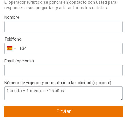
El operador turístico se pondrá en contacto con usted para
responder a sus preguntas y aclarar todos los detalles.
Nombre
Teléfono
España
+34
Email (opcional)
Número de viajeros y comentario a la solicitud (opcional)
Enviar