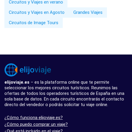
Circuitos y Viajes en verano
Circuitos y Viajes en Agosto
Grandes Viajes
Circuitos de Image Tours
elijoviaje.es
– es la plataforma online que te permite
seleccionar los mejores circuitos turísticos. Reunimos las
ofertas de todos los operadores turísticos de España en una
sola base de datos. En cada circuito encontrarás el contacto
directo del vendedor o podrás solicitar tu viaje online.
¿Cómo funciona elijoviaje.es?
¿Cómo puedo comprar un viaje?
¿Qué está incluido en el viaje?