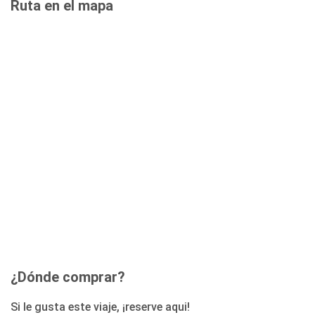
Ruta en el mapa
¿Dónde comprar?
Si le gusta este viaje, ¡reserve aqui!