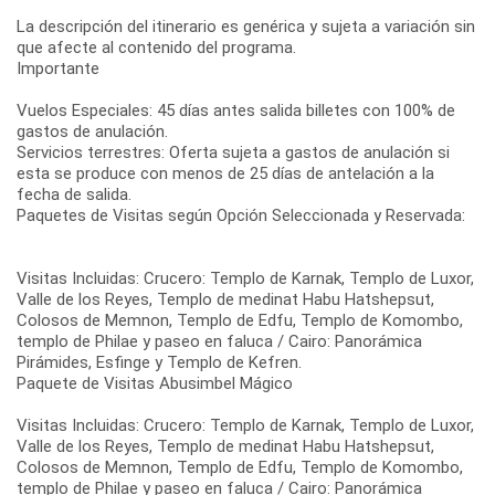
La descripción del itinerario es genérica y sujeta a variación sin
que afecte al contenido del programa.
Importante
Vuelos Especiales: 45 días antes salida billetes con 100% de
gastos de anulación.
Servicios terrestres: Oferta sujeta a gastos de anulación si
esta se produce con menos de 25 días de antelación a la
fecha de salida.
Paquetes de Visitas según Opción Seleccionada y Reservada:
Visitas Incluidas: Crucero: Templo de Karnak, Templo de Luxor,
Valle de los Reyes, Templo de medinat Habu Hatshepsut,
Colosos de Memnon, Templo de Edfu, Templo de Komombo,
templo de Philae y paseo en faluca / Cairo: Panorámica
Pirámides, Esfinge y Templo de Kefren.
Paquete de Visitas Abusimbel Mágico
Visitas Incluidas: Crucero: Templo de Karnak, Templo de Luxor,
Valle de los Reyes, Templo de medinat Habu Hatshepsut,
Colosos de Memnon, Templo de Edfu, Templo de Komombo,
templo de Philae y paseo en faluca / Cairo: Panorámica