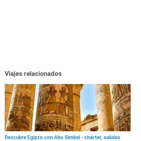
Viajes relacionados
Descubre Egipto con Abu Simbel - chárter, salidas