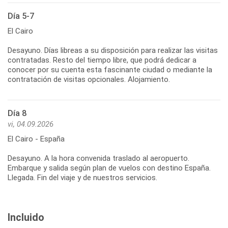
Día 5-7
El Cairo
Desayuno. Días libreas a su disposición para realizar las visitas
contratadas. Resto del tiempo libre, que podrá dedicar a
conocer por su cuenta esta fascinante ciudad o mediante la
contratación de visitas opcionales. Alojamiento.
Día 8
vi, 04.09.2026
El Cairo - España
Desayuno. A la hora convenida traslado al aeropuerto.
Embarque y salida según plan de vuelos con destino España.
Llegada. Fin del viaje y de nuestros servicios.
Incluido