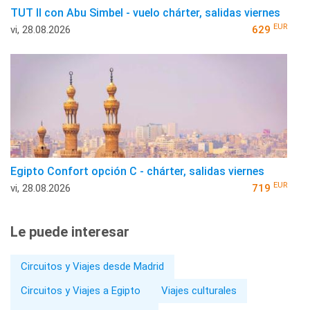
TUT II con Abu Simbel - vuelo chárter, salidas viernes
EUR
vi, 28.08.2026
629
Egipto Confort opción C - chárter, salidas viernes
EUR
vi, 28.08.2026
719
Le puede interesar
Circuitos y Viajes desde Madrid
Circuitos y Viajes a Egipto
Viajes culturales