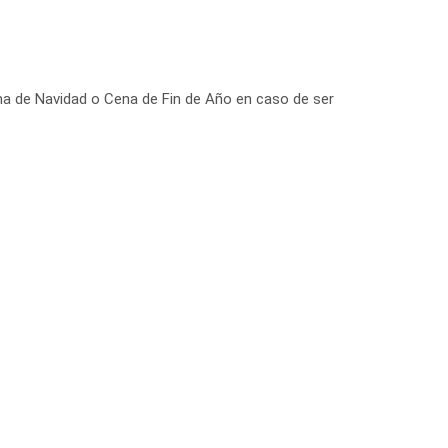
a de Navidad o Cena de Fin de Año en caso de ser