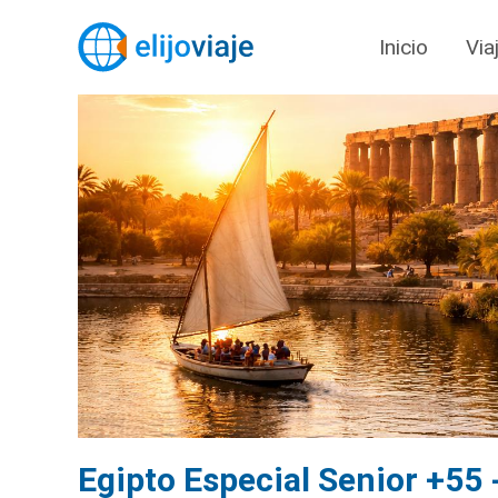
Inicio
Via
Egipto Especial Senior +55 