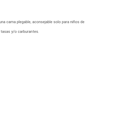
 una cama plegable, aconsejable solo para niños de
, tasas y/o carburantes.