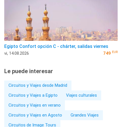
Egipto Confort opción C - chárter, salidas viernes
EUR
vi, 14.08.2026
749
Le puede interesar
Circuitos y Viajes desde Madrid
Circuitos y Viajes a Egipto
Viajes culturales
Circuitos y Viajes en verano
Circuitos y Viajes en Agosto
Grandes Viajes
Circuitos de Image Tours