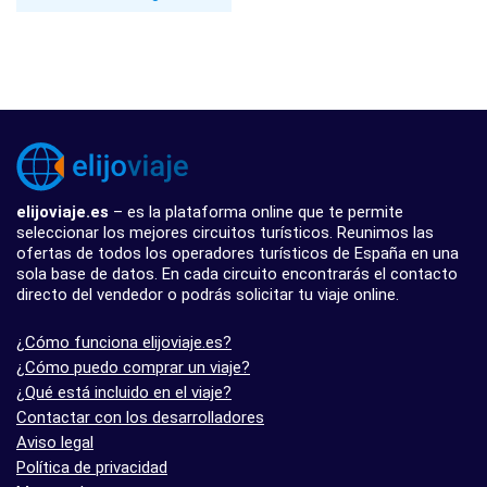
elijoviaje.es
– es la plataforma online que te permite
seleccionar los mejores circuitos turísticos. Reunimos las
ofertas de todos los operadores turísticos de España en una
sola base de datos. En cada circuito encontrarás el contacto
directo del vendedor o podrás solicitar tu viaje online.
¿Cómo funciona elijoviaje.es?
¿Cómo puedo comprar un viaje?
¿Qué está incluido en el viaje?
Contactar con los desarrolladores
Aviso legal
Política de privacidad