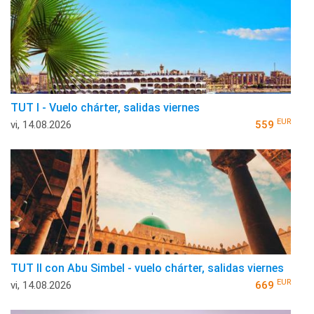
TUT I - Vuelo chárter, salidas viernes
EUR
vi, 14.08.2026
559
TUT II con Abu Simbel - vuelo chárter, salidas viernes
EUR
vi, 14.08.2026
669