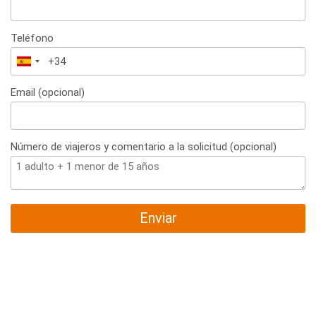
Teléfono
España
+34
Email (opcional)
Número de viajeros y comentario a la solicitud (opcional)
Enviar