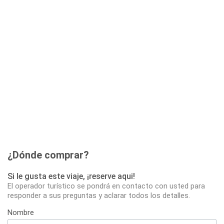
¿Dónde comprar?
Si le gusta este viaje, ¡reserve aqui!
El operador turístico se pondrá en contacto con usted para
responder a sus preguntas y aclarar todos los detalles.
Nombre