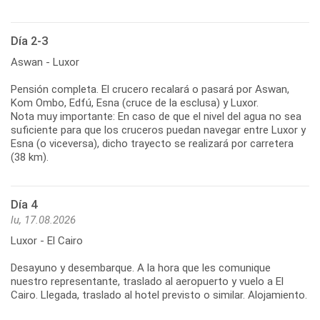
Día 2-3
Aswan - Luxor
Pensión completa. El crucero recalará o pasará por Aswan,
Kom Ombo, Edfú, Esna (cruce de la esclusa) y Luxor.
Nota muy importante: En caso de que el nivel del agua no sea
suficiente para que los cruceros puedan navegar entre Luxor y
Esna (o viceversa), dicho trayecto se realizará por carretera
(38 km).
Día 4
lu, 17.08.2026
Luxor - El Cairo
Desayuno y desembarque. A la hora que les comunique
nuestro representante, traslado al aeropuerto y vuelo a El
Cairo. Llegada, traslado al hotel previsto o similar. Alojamiento.