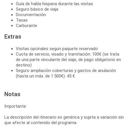
Guía de habla hispana durante las visitas
Seguro básico de viaje
Documentación
Tasas
Carburante
Extras
Visitas opcinales segun paquete reservado
Cuota de servicio, visado y tramitación: 100€ (se trata
de una parte vinculante del viaje, de pago obligatorio en
destino)
Seguro ampliación coberturas y gastos de anulación
(hasta un máx. de 1.500€): 45 €
Notas
Importante:
La descripción del itinerario es genérica y sujeta a variación sin
que afecte al contenido del programa.