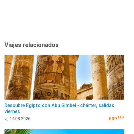
Viajes relacionados
Descubre Egipto con Abu Simbel - chárter, salidas
viernes
EUR
vi, 14.08.2026
509