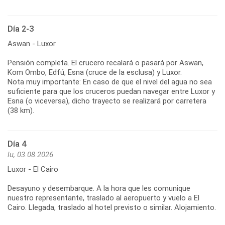
Día 2-3
Aswan - Luxor
Pensión completa. El crucero recalará o pasará por Aswan,
Kom Ombo, Edfú, Esna (cruce de la esclusa) y Luxor.
Nota muy importante: En caso de que el nivel del agua no sea
suficiente para que los cruceros puedan navegar entre Luxor y
Esna (o viceversa), dicho trayecto se realizará por carretera
(38 km).
Día 4
lu, 03.08.2026
Luxor - El Cairo
Desayuno y desembarque. A la hora que les comunique
nuestro representante, traslado al aeropuerto y vuelo a El
Cairo. Llegada, traslado al hotel previsto o similar. Alojamiento.