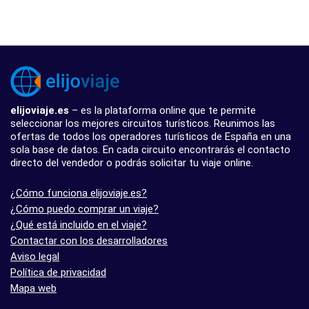
elijoviaje.es
– es la plataforma online que te permite
seleccionar los mejores circuitos turísticos. Reunimos las
ofertas de todos los operadores turísticos de España en una
sola base de datos. En cada circuito encontrarás el contacto
directo del vendedor o podrás solicitar tu viaje online.
¿Cómo funciona elijoviaje.es?
¿Cómo puedo comprar un viaje?
¿Qué está incluido en el viaje?
Contactar con los desarrolladores
Aviso legal
Política de privacidad
Mapa web