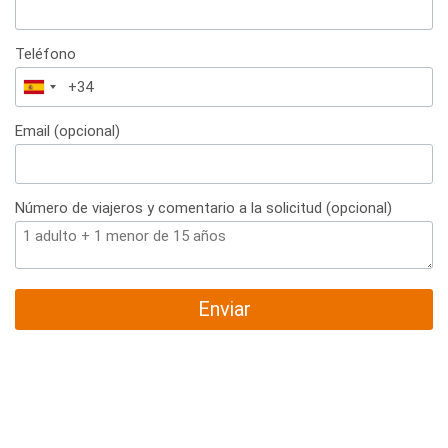
Teléfono
España
+34
Email (opcional)
Número de viajeros y comentario a la solicitud (opcional)
Enviar