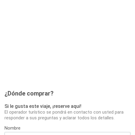
¿Dónde comprar?
Si le gusta este viaje, ¡reserve aqui!
El operador turístico se pondrá en contacto con usted para
responder a sus preguntas y aclarar todos los detalles.
Nombre