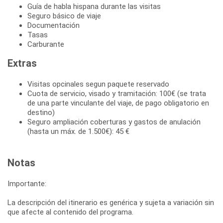
Guía de habla hispana durante las visitas
Seguro básico de viaje
Documentación
Tasas
Carburante
Extras
Visitas opcinales segun paquete reservado
Cuota de servicio, visado y tramitación: 100€ (se trata
de una parte vinculante del viaje, de pago obligatorio en
destino)
Seguro ampliación coberturas y gastos de anulación
(hasta un máx. de 1.500€): 45 €
Notas
Importante:
La descripción del itinerario es genérica y sujeta a variación sin
que afecte al contenido del programa.