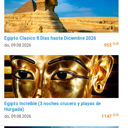
Egipto Clasico 8 Dias hasta Diciembre 2026
EUR
do, 09.08.2026
955
Egipto Increíble (3 noches crucero y playas de
Hurgada)
EUR
do, 09.08.2026
1147