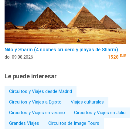
Nilo y Sharm (4 noches crucero y playas de Sharm)
EUR
do, 09.08.2026
1528
Le puede interesar
Circuitos y Viajes desde Madrid
Circuitos y Viajes a Egipto
Viajes culturales
Circuitos y Viajes en verano
Circuitos y Viajes en Julio
Grandes Viajes
Circuitos de Image Tours