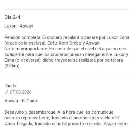
Día 2-4
Luxor - Aswan
Pensión completa. El crucero recalará o pasará por Luxor, Esna
(cruce de la esclusa), Edfú, Kom Ombo y Aswan.
Nota muy importante: En caso de que el nivel del agua no sea
suficiente para que los cruceros puedan navegar entre Luxor y
Esna (o viceversa), dicho trayecto se realizará por carretera
(38 km).
Día 5
vi, 07.08.2026
Aswan - El Cairo
Desayuno y desembarque. A la hora que les comunique
nuestro representante, traslado al aeropuerto y vuelo a El
Cairo. Llegada, traslado al hotel previsto o similar. Alojamiento.