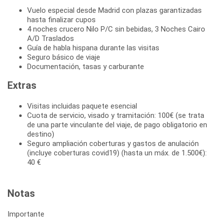
Vuelo especial desde Madrid con plazas garantizadas
hasta finalizar cupos
4 noches crucero Nilo P/C sin bebidas, 3 Noches Cairo
A/D Traslados
Guía de habla hispana durante las visitas
Seguro básico de viaje
Documentación, tasas y carburante
Extras
Visitas incluidas paquete esencial
Cuota de servicio, visado y tramitación: 100€ (se trata
de una parte vinculante del viaje, de pago obligatorio en
destino)
Seguro ampliación coberturas y gastos de anulación
(incluye coberturas covid19) (hasta un máx. de 1.500€):
40 €
Notas
Importante