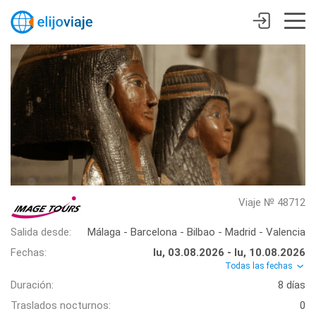
Viaje № 48712
Salida desde:
Málaga - Barcelona - Bilbao - Madrid - Valencia
Fechas:
lu, 03.08.2026 - lu, 10.08.2026
Todas las fechas
Duración:
8 días
Traslados nocturnos:
0