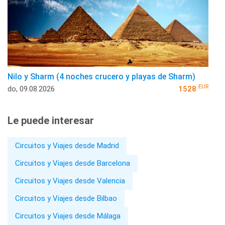
Nilo y Sharm (4 noches crucero y playas de Sharm)
EUR
do, 09.08.2026
1528
Le puede interesar
Circuitos y Viajes desde Madrid
Circuitos y Viajes desde Barcelona
Circuitos y Viajes desde Valencia
Circuitos y Viajes desde Bilbao
Circuitos y Viajes desde Málaga