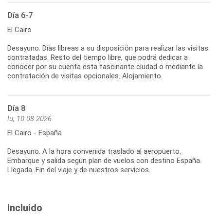
Día 6-7
El Cairo
Desayuno. Días libreas a su disposición para realizar las visitas
contratadas. Resto del tiempo libre, que podrá dedicar a
conocer por su cuenta esta fascinante ciudad o mediante la
contratación de visitas opcionales. Alojamiento.
Día 8
lu, 10.08.2026
El Cairo - España
Desayuno. A la hora convenida traslado al aeropuerto.
Embarque y salida según plan de vuelos con destino España.
Llegada. Fin del viaje y de nuestros servicios.
Incluido