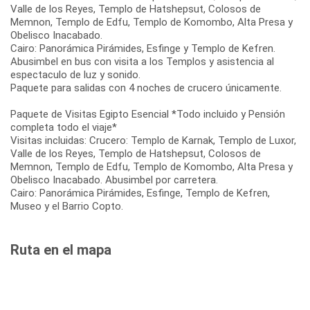
Valle de los Reyes, Templo de Hatshepsut, Colosos de
Memnon, Templo de Edfu, Templo de Komombo, Alta Presa y
Obelisco Inacabado.
Cairo: Panorámica Pirámides, Esfinge y Templo de Kefren.
Abusimbel en bus con visita a los Templos y asistencia al
espectaculo de luz y sonido.
Paquete para salidas con 4 noches de crucero únicamente.
Paquete de Visitas Egipto Esencial *Todo incluido y Pensión
completa todo el viaje*
Visitas incluidas: Crucero: Templo de Karnak, Templo de Luxor,
Valle de los Reyes, Templo de Hatshepsut, Colosos de
Memnon, Templo de Edfu, Templo de Komombo, Alta Presa y
Obelisco Inacabado. Abusimbel por carretera.
Cairo: Panorámica Pirámides, Esfinge, Templo de Kefren,
Museo y el Barrio Copto.
Ruta en el mapa