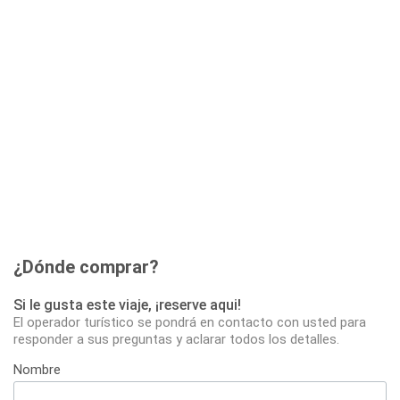
¿Dónde comprar?
Si le gusta este viaje, ¡reserve aqui!
El operador turístico se pondrá en contacto con usted para
responder a sus preguntas y aclarar todos los detalles.
Nombre