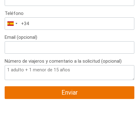
Teléfono
España
+34
Email (opcional)
Número de viajeros y comentario a la solicitud (opcional)
Enviar