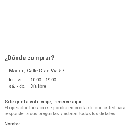
¿Dónde comprar?
Madrid, Calle Gran Vía 57
lu. - vi.
10:00 - 19:00
sá. - do.
Día libre
Si le gusta este viaje, ¡reserve aqui!
El operador turístico se pondrá en contacto con usted para
responder a sus preguntas y aclarar todos los detalles.
Nombre