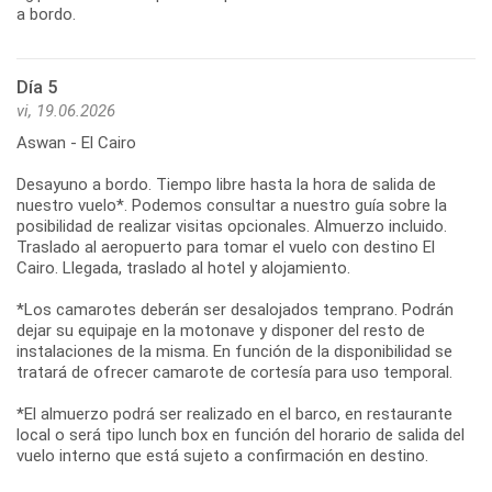
a bordo.
Día 5
vi, 19.06.2026
Aswan - El Cairo
Desayuno a bordo. Tiempo libre hasta la hora de salida de
nuestro vuelo*. Podemos consultar a nuestro guía sobre la
posibilidad de realizar visitas opcionales. Almuerzo incluido.
Traslado al aeropuerto para tomar el vuelo con destino El
Cairo. Llegada, traslado al hotel y alojamiento.
*Los camarotes deberán ser desalojados temprano. Podrán
dejar su equipaje en la motonave y disponer del resto de
instalaciones de la misma. En función de la disponibilidad se
tratará de ofrecer camarote de cortesía para uso temporal.
*El almuerzo podrá ser realizado en el barco, en restaurante
local o será tipo lunch box en función del horario de salida del
vuelo interno que está sujeto a confirmación en destino.