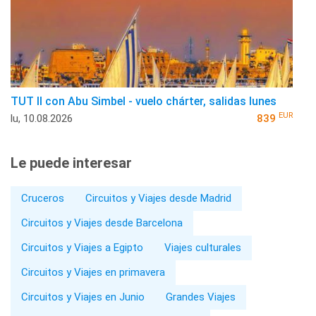
TUT II con Abu Simbel - vuelo chárter, salidas lunes
EUR
lu, 10.08.2026
839
Le puede interesar
Cruceros
Circuitos y Viajes desde Madrid
Circuitos y Viajes desde Barcelona
Circuitos y Viajes a Egipto
Viajes culturales
Circuitos y Viajes en primavera
Circuitos y Viajes en Junio
Grandes Viajes