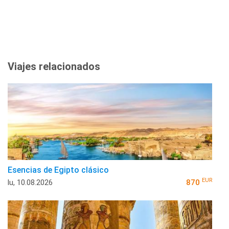
Viajes relacionados
Esencias de Egipto clásico
EUR
lu, 10.08.2026
870