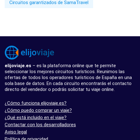
Circuitos garantizados de SamaTravel
elijoviaje.es
– es la plataforma online que te permite
seleccionar los mejores circuitos turísticos. Reunimos las
ofertas de todos los operadores turísticos de España en una
sola base de datos. En cada circuito encontrarás el contacto
directo del vendedor o podrás solicitar tu viaje online.
¿Cómo funciona elijoviaje.es?
¿Cómo puedo comprar un viaje?
¿Qué está incluido en el viaje?
Contactar con los desarrolladores
Aviso legal
Política de privacidad