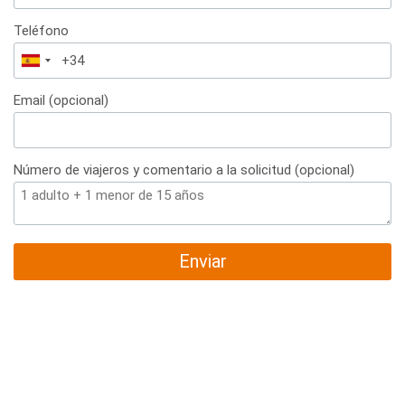
Teléfono
España
+34
Email (opcional)
Número de viajeros y comentario a la solicitud (opcional)
Enviar