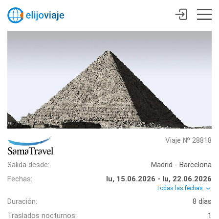
Viaje № 28818
Salida desde:
Madrid - Barcelona
Fechas:
lu, 15.06.2026 - lu, 22.06.2026
Todas las fechas
Duración:
8 días
Traslados nocturnos:
1