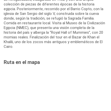
colección de piezas de diferentes épocas de la historia
egipcia. Posteriormente, recorrido por el Barrio Copto, con la
iglesia de San Sergio del siglo V, construida sobre la cueva
donde, según la tradición, se refugió la Sagrada Familia.
Comida en restaurante local. Visita al Museo de la Civilización
Egipcia (NMEC), que presenta una visión completa de la
historia del país y alberga la “Royal Hall of Mummies”, con 20
momias reales. Finalización del tour en el Bazar de Khan el
Khalili, uno de los zocos más antiguos y emblemáticos de El
Cairo.
Ruta en el mapa