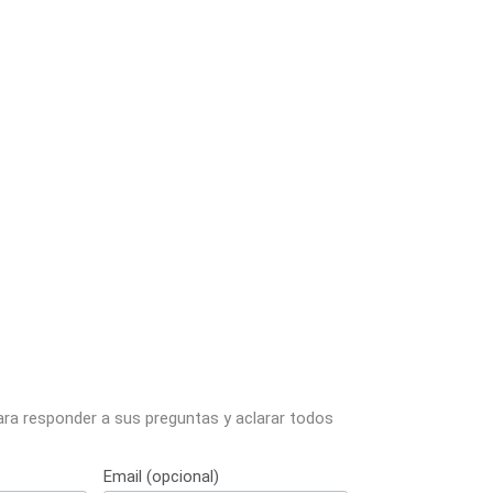
ara responder a sus preguntas y aclarar todos
Email (opcional)