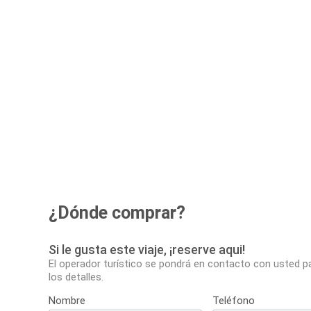
¿Dónde comprar?
Si le gusta este viaje, ¡reserve aqui!
El operador turístico se pondrá en contacto con usted p
los detalles.
Nombre
Teléfono