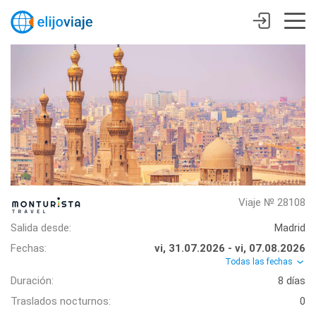
Viaje № 28108
Salida desde:
Madrid
Fechas:
vi, 31.07.2026 - vi, 07.08.2026
Todas las fechas
Duración:
8 días
Traslados nocturnos:
0