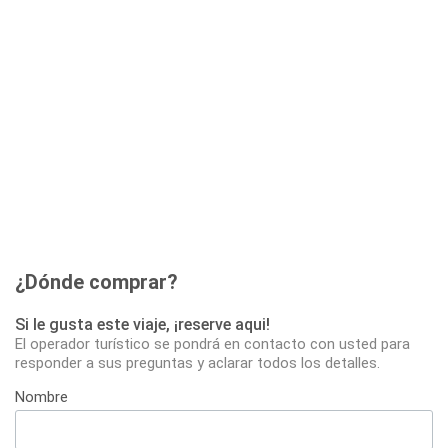
¿Dónde comprar?
Si le gusta este viaje, ¡reserve aqui!
El operador turístico se pondrá en contacto con usted para
responder a sus preguntas y aclarar todos los detalles.
Nombre