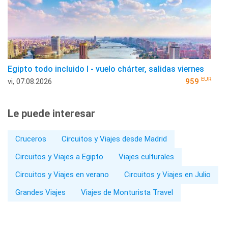
Egipto todo incluido I - vuelo chárter, salidas viernes
EUR
vi, 07.08.2026
959
Le puede interesar
Cruceros
Circuitos y Viajes desde Madrid
Circuitos y Viajes a Egipto
Viajes culturales
Circuitos y Viajes en verano
Circuitos y Viajes en Julio
Grandes Viajes
Viajes de Monturista Travel