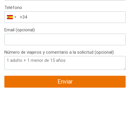
Teléfono
España
+34
Email (opcional)
Número de viajeros y comentario a la solicitud (opcional)
Enviar