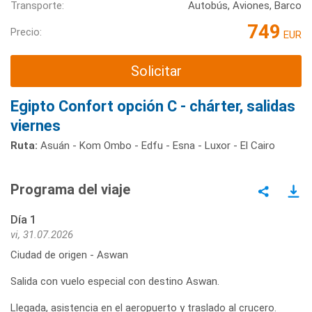
Transporte:
Autobús, Aviones, Barco
749
Precio:
EUR
Solicitar
Egipto Confort opción C - chárter, salidas
viernes
Ruta:
Asuán - Kom Ombo - Edfu - Esna - Luxor - El Cairo
Programa del viaje
Día 1
vi, 31.07.2026
Ciudad de origen - Aswan
Salida con vuelo especial con destino Aswan.
Llegada, asistencia en el aeropuerto y traslado al crucero.