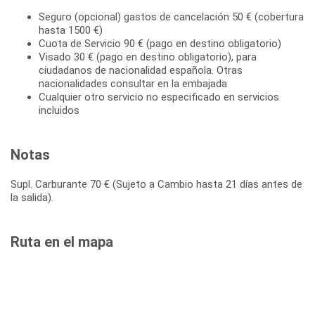
Seguro (opcional) gastos de cancelación 50 € (cobertura
hasta 1500 €)
Cuota de Servicio 90 € (pago en destino obligatorio)
Visado 30 € (pago en destino obligatorio), para
ciudadanos de nacionalidad española. Otras
nacionalidades consultar en la embajada
Cualquier otro servicio no especificado en servicios
incluidos
Notas
Supl. Carburante 70 € (Sujeto a Cambio hasta 21 días antes de
la salida).
Ruta en el mapa