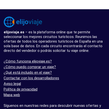
elijoviaje.es
– es la plataforma online que te permite
seleccionar los mejores circuitos turísticos. Reunimos las
ofertas de todos los operadores turísticos de España en una
sola base de datos. En cada circuito encontrarás el contacto
directo del vendedor o podrás solicitar tu viaje online.
¿Cómo funciona elijoviaje.es?
¿Cómo puedo comprar un viaje?
¿Qué está incluido en el viaje?
Contactar con los desarrolladores
Aviso legal
Política de privacidad
Mapa web
Síguenos en nuestras redes para descubrir nuevas ofertas y