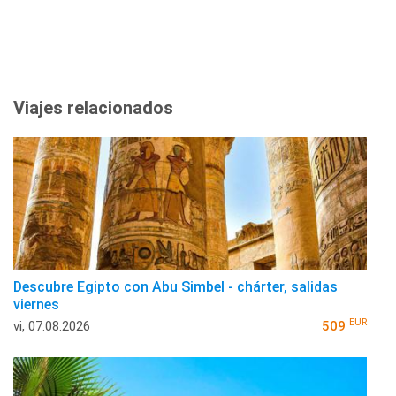
Viajes relacionados
Descubre Egipto con Abu Simbel - chárter, salidas
viernes
EUR
vi, 07.08.2026
509