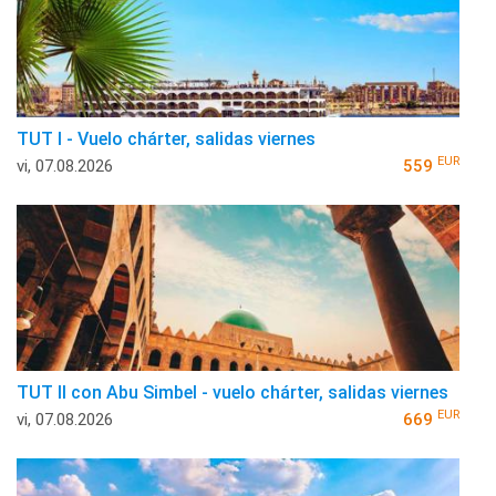
TUT I - Vuelo chárter, salidas viernes
EUR
vi, 07.08.2026
559
TUT II con Abu Simbel - vuelo chárter, salidas viernes
EUR
vi, 07.08.2026
669