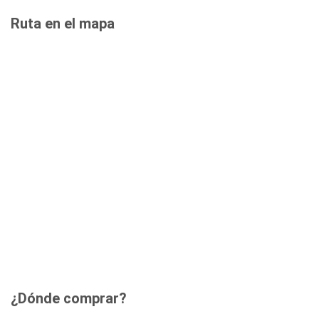
Ruta en el mapa
¿Dónde comprar?