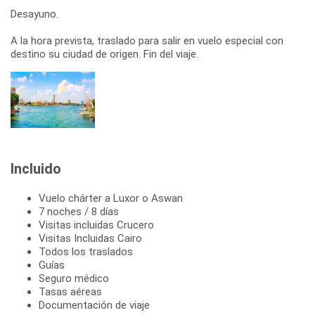
Desayuno.
A la hora prevista, traslado para salir en vuelo especial con
destino su ciudad de origen. Fin del viaje.
Incluido
Vuelo chárter a Luxor o Aswan
7 noches / 8 días
Visitas incluidas Crucero
Visitas Incluidas Cairo
Todos los traslados
Guías
Seguro médico
Tasas aéreas
Documentación de viaje