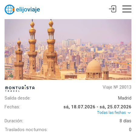
Viaje № 28013
Salida desde:
Madrid
Fechas:
sá, 18.07.2026 - sá, 25.07.2026
Todas las fechas
Duración:
8 días
Traslados nocturnos:
0