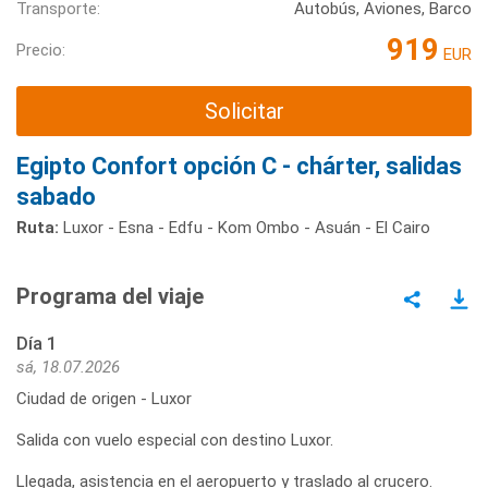
Transporte:
Autobús, Aviones, Barco
919
Precio:
EUR
Solicitar
Egipto Confort opción C - chárter, salidas
sabado
Ruta:
Luxor - Esna - Edfu - Kom Ombo - Asuán - El Cairo
Programa del viaje
Día 1
sá, 18.07.2026
Ciudad de origen - Luxor
Salida con vuelo especial con destino Luxor.
Llegada, asistencia en el aeropuerto y traslado al crucero.