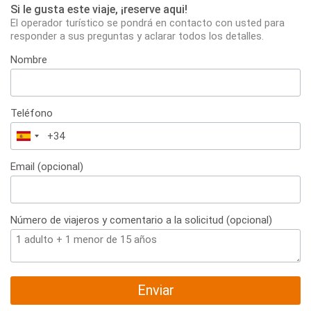
Si le gusta este viaje, ¡reserve aqui!
El operador turístico se pondrá en contacto con usted para
responder a sus preguntas y aclarar todos los detalles.
Nombre
Teléfono
España
+34
Email (opcional)
Número de viajeros y comentario a la solicitud (opcional)
Enviar