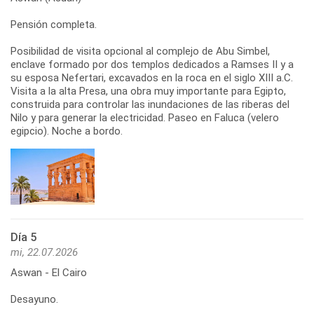
Pensión completa.
Posibilidad de visita opcional al complejo de Abu Simbel,
enclave formado por dos templos dedicados a Ramses II y a
su esposa Nefertari, excavados en la roca en el siglo XIII a.C.
Visita a la alta Presa, una obra muy importante para Egipto,
construida para controlar las inundaciones de las riberas del
Nilo y para generar la electricidad. Paseo en Faluca (velero
egipcio). Noche a bordo.
Día 5
mi, 22.07.2026
Aswan - El Cairo
Desayuno.