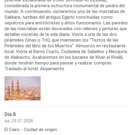
considerada la primera estructura monumental de piedra del
mundo. A continuación, visitaremos una de las mastabas de
Sakkara, tumbas del antiguo Egipto construidas como
sepulcros para aristócratas y altos funcionarios. Las paredes
de las mastabas están decoradas con relieves y pinturas que
detallan escenas de la vida diaria. Visita a una de las dos
pirámides (Unas o Titi), que mantienen los “Textos de las
Pirámides del libro de los Muertos”. Almuerzo en restaurante
local. Visita al Barrio Copto, Ciudadela de Saladino y Mezquita
de Alabastro. Acabaremos en los bazares de Khan el Khalili,
donde tendrán tiempo para pasear y realizar compras.
Traslado al hotel. Alojamiento.
Día 8
sá, 25.07.2026
El Cairo - Ciudad de origen