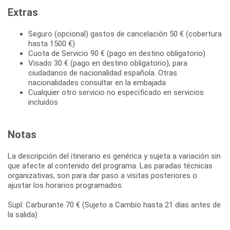
Extras
Seguro (opcional) gastos de cancelación 50 € (cobertura
hasta 1500 €)
Cuota de Servicio 90 € (pago en destino obligatorio)
Visado 30 € (pago en destino obligatorio), para
ciudadanos de nacionalidad española. Otras
nacionalidades consultar en la embajada
Cualquier otro servicio no especificado en servicios
incluidos
Notas
La descripción del itinerario es genérica y sujeta a variación sin
que afecte al contenido del programa. Las paradas técnicas
organizativas, son para dar paso a visitas posteriores o
ajustar los horarios programados.
Supl. Carburante 70 € (Sujeto a Cambio hasta 21 días antes de
la salida)