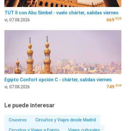
TUT II con Abu Simbel - vuelo chárter, salidas viernes
EUR
vi, 07.08.2026
669
Egipto Confort opción C - chárter, salidas viernes
EUR
vi, 07.08.2026
749
Le puede interesar
Cruceros
Circuitos y Viajes desde Madrid
Circuitos y Viajes a Egipto
Viajes culturales