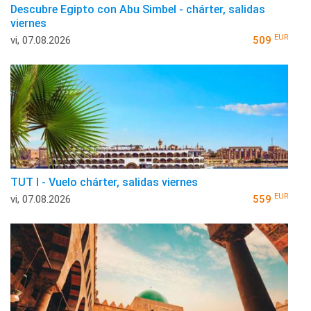
Descubre Egipto con Abu Simbel - chárter, salidas
viernes
EUR
vi, 07.08.2026
509
TUT I - Vuelo chárter, salidas viernes
EUR
vi, 07.08.2026
559