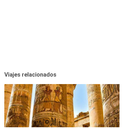
Viajes relacionados