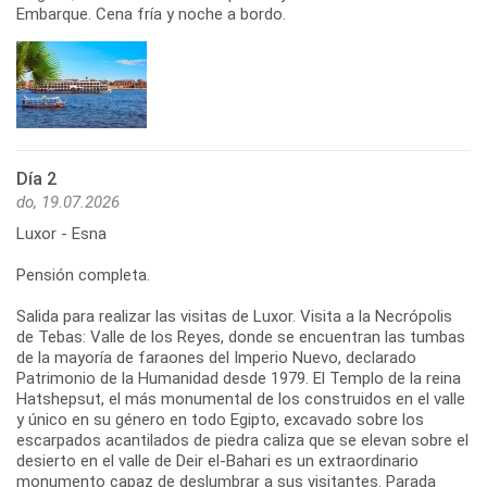
Embarque. Cena fría y noche a bordo.
Día 2
do, 19.07.2026
Luxor - Esna
Pensión completa.
Salida para realizar las visitas de Luxor. Visita a la Necrópolis
de Tebas: Valle de los Reyes, donde se encuentran las tumbas
de la mayoría de faraones del Imperio Nuevo, declarado
Patrimonio de la Humanidad desde 1979. El Templo de la reina
Hatshepsut, el más monumental de los construidos en el valle
y único en su género en todo Egipto, excavado sobre los
escarpados acantilados de piedra caliza que se elevan sobre el
desierto en el valle de Deir el-Bahari es un extraordinario
monumento capaz de deslumbrar a sus visitantes. Parada