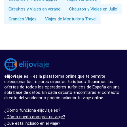
Circuitos y Viajes en verano
Circuitos y Viajes en Julio
Grandes Viajes
Viajes de Monturista Travel
elijoviaje.es
– es la plataforma online que te permite
seleccionar los mejores circuitos turísticos. Reunimos las
ofertas de todos los operadores turísticos de España en una
sola base de datos. En cada circuito encontrarás el contacto
directo del vendedor o podrás solicitar tu viaje online.
¿Cómo funciona elijoviaje.es?
¿Cómo puedo comprar un viaje?
¿Qué está incluido en el viaje?