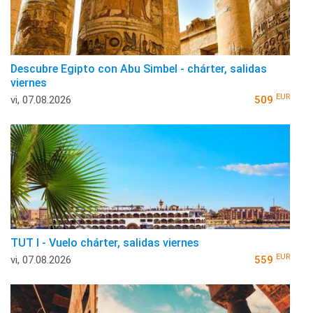
Descubre Egipto con Abu Simbel - chárter, salidas
viernes
EUR
vi, 07.08.2026
509
TUT I - Vuelo chárter, salidas viernes
EUR
vi, 07.08.2026
559