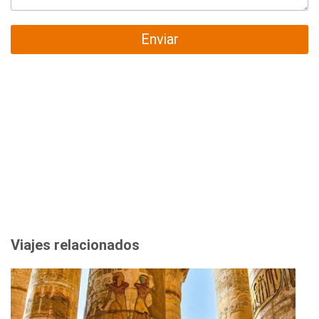
Enviar
Viajes relacionados