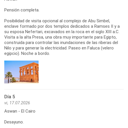
Pensión completa.
Posibilidad de visita opcional al complejo de Abu Simbel,
enclave formado por dos templos dedicados a Ramses II y a
su esposa Nefertari, excavados en la roca en el siglo XIII a.C.
Visita a la alta Presa, una obra muy importante para Egipto,
construida para controlar las inundaciones de las riberas del
Nilo y para generar la electricidad. Paseo en Faluca (velero
egipcio). Noche a bordo.
Día 5
vi, 17.07.2026
Aswan - El Cairo
Desayuno.