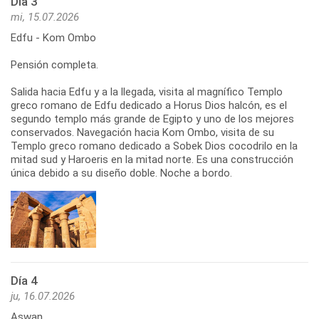
Día 3
mi, 15.07.2026
Edfu - Kom Ombo
Pensión completa.
Salida hacia Edfu y a la llegada, visita al magnífico Templo
greco romano de Edfu dedicado a Horus Dios halcón, es el
segundo templo más grande de Egipto y uno de los mejores
conservados. Navegación hacia Kom Ombo, visita de su
Templo greco romano dedicado a Sobek Dios cocodrilo en la
mitad sud y Haroeris en la mitad norte. Es una construcción
única debido a su diseño doble. Noche a bordo.
Día 4
ju, 16.07.2026
Aswan