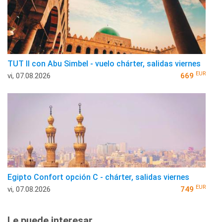
TUT II con Abu Simbel - vuelo chárter, salidas viernes
EUR
vi, 07.08.2026
669
Egipto Confort opción C - chárter, salidas viernes
EUR
vi, 07.08.2026
749
Le puede interesar