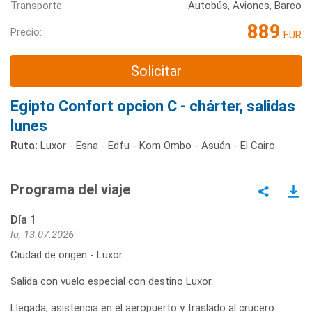
Transporte:
Autobús, Aviones, Barco
889
Precio:
EUR
Solicitar
Egipto Confort opcion C - chárter, salidas
lunes
Ruta:
Luxor - Esna - Edfu - Kom Ombo - Asuán - El Cairo
Programa del viaje
Día 1
lu, 13.07.2026
Ciudad de origen - Luxor
Salida con vuelo especial con destino Luxor.
Llegada, asistencia en el aeropuerto y traslado al crucero.