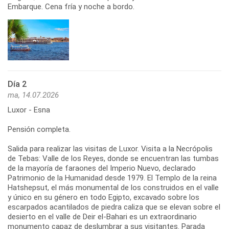
Embarque. Cena fría y noche a bordo.
Día 2
ma, 14.07.2026
Luxor - Esna
Pensión completa.
Salida para realizar las visitas de Luxor. Visita a la Necrópolis
de Tebas: Valle de los Reyes, donde se encuentran las tumbas
de la mayoría de faraones del Imperio Nuevo, declarado
Patrimonio de la Humanidad desde 1979. El Templo de la reina
Hatshepsut, el más monumental de los construidos en el valle
y único en su género en todo Egipto, excavado sobre los
escarpados acantilados de piedra caliza que se elevan sobre el
desierto en el valle de Deir el-Bahari es un extraordinario
monumento capaz de deslumbrar a sus visitantes. Parada