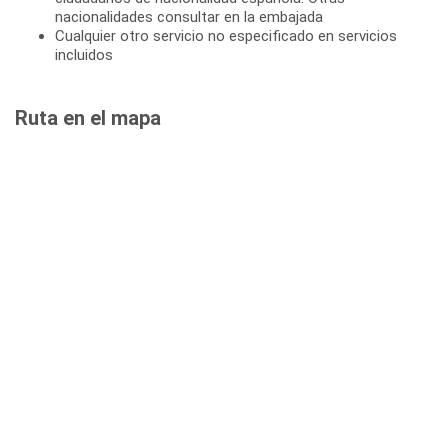
nacionalidades consultar en la embajada
Cualquier otro servicio no especificado en servicios
incluidos
Ruta en el mapa