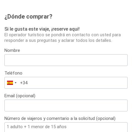
¿Dónde comprar?
Si le gusta este viaje, ¡reserve aqui!
El operador turístico se pondrá en contacto con usted para
responder a sus preguntas y aclarar todos los detalles.
Nombre
Teléfono
España
+34
Email (opcional)
Número de viajeros y comentario a la solicitud (opcional)