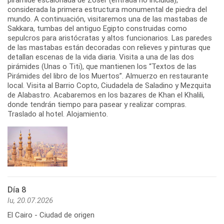
considerada la primera estructura monumental de piedra del
mundo. A continuación, visitaremos una de las mastabas de
Sakkara, tumbas del antiguo Egipto construidas como
sepulcros para aristócratas y altos funcionarios. Las paredes
de las mastabas están decoradas con relieves y pinturas que
detallan escenas de la vida diaria. Visita a una de las dos
pirámides (Unas o Titi), que mantienen los “Textos de las
Pirámides del libro de los Muertos”. Almuerzo en restaurante
local. Visita al Barrio Copto, Ciudadela de Saladino y Mezquita
de Alabastro. Acabaremos en los bazares de Khan el Khalili,
donde tendrán tiempo para pasear y realizar compras.
Traslado al hotel. Alojamiento.
Día 8
lu, 20.07.2026
El Cairo - Ciudad de origen