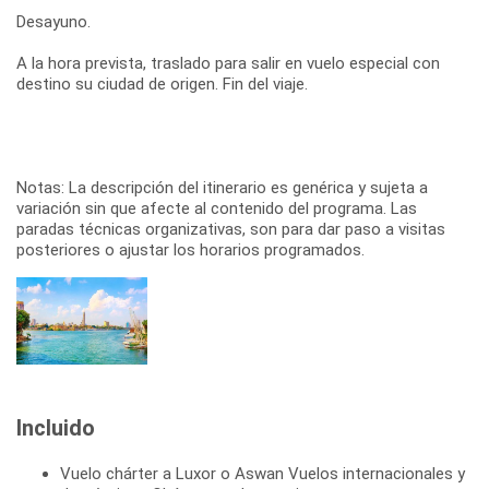
Desayuno.
A la hora prevista, traslado para salir en vuelo especial con
destino su ciudad de origen. Fin del viaje.
Notas: La descripción del itinerario es genérica y sujeta a
variación sin que afecte al contenido del programa. Las
paradas técnicas organizativas, son para dar paso a visitas
posteriores o ajustar los horarios programados.
Incluido
Vuelo chárter a Luxor o Aswan Vuelos internacionales y