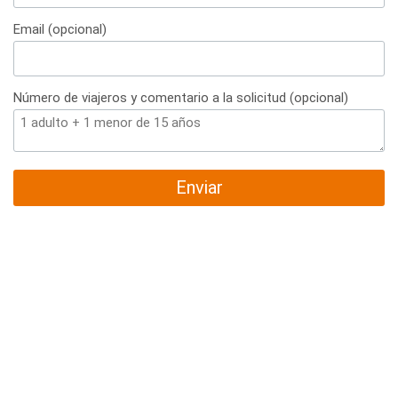
+34
Email (opcional)
Número de viajeros y comentario a la solicitud (opcional)
Enviar