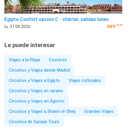
Egipto Confort opcion C - chárter, salidas lunes
EUR
lu, 31.08.2026
889
Le puede interesar
Viajes a la Playa
Cruceros
Circuitos y Viajes desde Madrid
Circuitos y Viajes a Egipto
Viajes culturales
Circuitos y Viajes en verano
Circuitos y Viajes en Agosto
Circuitos y Viajes a Sharm el-Sheij
Grandes Viajes
Circuitos de Saraya Tours