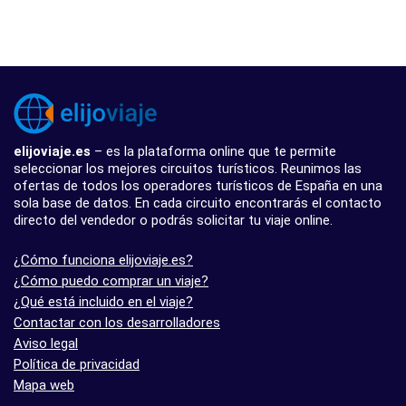
elijoviaje.es
– es la plataforma online que te permite
seleccionar los mejores circuitos turísticos. Reunimos las
ofertas de todos los operadores turísticos de España en una
sola base de datos. En cada circuito encontrarás el contacto
directo del vendedor o podrás solicitar tu viaje online.
¿Cómo funciona elijoviaje.es?
¿Cómo puedo comprar un viaje?
¿Qué está incluido en el viaje?
Contactar con los desarrolladores
Aviso legal
Política de privacidad
Mapa web