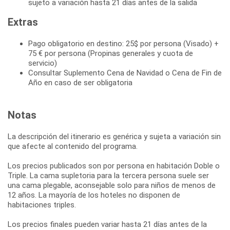
sujeto a variación hasta 21 días antes de la salida
Extras
Pago obligatorio en destino: 25$ por persona (Visado) +
75 € por persona (Propinas generales y cuota de
servicio)
Consultar Suplemento Cena de Navidad o Cena de Fin de
Año en caso de ser obligatoria
Notas
La descripción del itinerario es genérica y sujeta a variación sin
que afecte al contenido del programa.
Los precios publicados son por persona en habitación Doble o
Triple. La cama supletoria para la tercera persona suele ser
una cama plegable, aconsejable solo para niños de menos de
12 años. La mayoría de los hoteles no disponen de
habitaciones triples.
Los precios finales pueden variar hasta 21 días antes de la