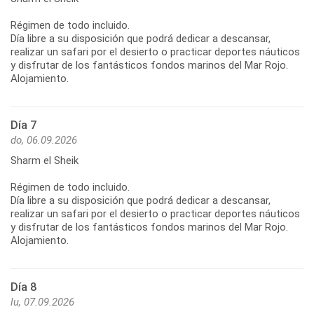
Régimen de todo incluido.
Día libre a su disposición que podrá dedicar a descansar,
realizar un safari por el desierto o practicar deportes náuticos
y disfrutar de los fantásticos fondos marinos del Mar Rojo.
Alojamiento.
Día 7
do, 06.09.2026
Sharm el Sheik
Régimen de todo incluido.
Día libre a su disposición que podrá dedicar a descansar,
realizar un safari por el desierto o practicar deportes náuticos
y disfrutar de los fantásticos fondos marinos del Mar Rojo.
Alojamiento.
Día 8
lu, 07.09.2026