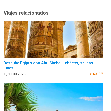
Viajes relacionados
Descube Egipto con Abu Simbel - chárter, salidas
lunes
EUR
lu, 31.08.2026
649