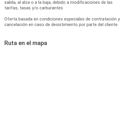
salida, al alza o a la baja, debido a modificaciones de las
tarifas, tasas y/o carburantes.
Oferta basada en condiciones especiales de contratación y
cancelación en caso de desistimiento por parte del cliente.
Ruta en el mapa