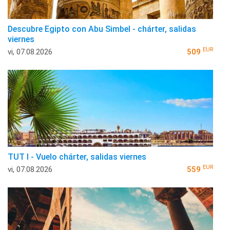
Descubre Egipto con Abu Simbel - chárter, salidas
viernes
EUR
vi, 07.08.2026
509
TUT I - Vuelo chárter, salidas viernes
EUR
vi, 07.08.2026
559