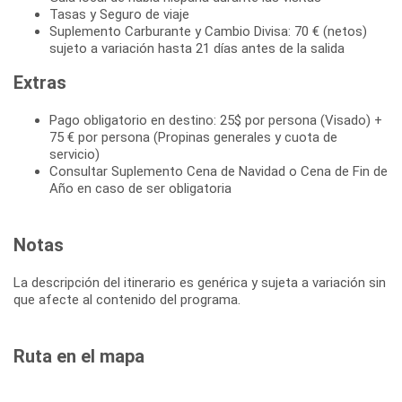
Tasas y Seguro de viaje
Suplemento Carburante y Cambio Divisa: 70 € (netos)
sujeto a variación hasta 21 días antes de la salida
Extras
Pago obligatorio en destino: 25$ por persona (Visado) +
75 € por persona (Propinas generales y cuota de
servicio)
Consultar Suplemento Cena de Navidad o Cena de Fin de
Año en caso de ser obligatoria
Notas
La descripción del itinerario es genérica y sujeta a variación sin
que afecte al contenido del programa.
Ruta en el mapa