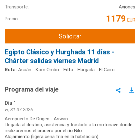
Transporte:
Aviones
1179
Precio:
EUR
Solicitar
Egipto Clásico y Hurghada 11 días -
Chárter salidas viernes Madrid
Ruta:
Asuán - Kom Ombo - Edfu - Hurgada - El Cairo
Programa del viaje
Día 1
vi, 31.07.2026
Aeropuerto De Origen - Aswan
Llegada al destino, asistencia y traslado a la motonave donde
realizaremos el crucero por el río Nilo.
Alojamiento (ligera cena fría en la habitación).