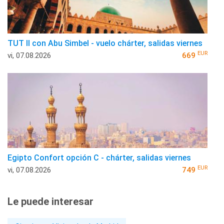
TUT II con Abu Simbel - vuelo chárter, salidas viernes
EUR
vi, 07.08.2026
669
Egipto Confort opción C - chárter, salidas viernes
EUR
vi, 07.08.2026
749
Le puede interesar