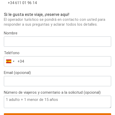
+34 611 01 96 14
Si le gusta este viaje, ¡reserve aqui!
El operador turístico se pondrá en contacto con usted para
responder a sus preguntas y aclarar todos los detalles.
Nombre
Teléfono
España
+34
Email (opcional)
Número de viajeros y comentario a la solicitud (opcional)