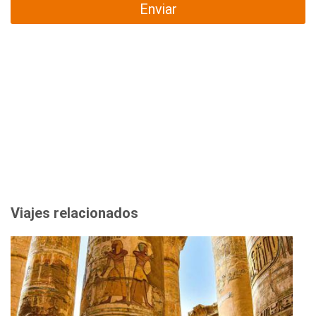
Enviar
Viajes relacionados