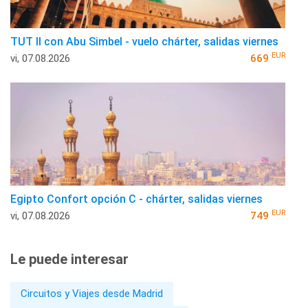
TUT II con Abu Simbel - vuelo chárter, salidas viernes
EUR
vi, 07.08.2026
669
Egipto Confort opción C - chárter, salidas viernes
EUR
vi, 07.08.2026
749
Le puede interesar
Circuitos y Viajes desde Madrid