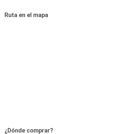
Ruta en el mapa
¿Dónde comprar?