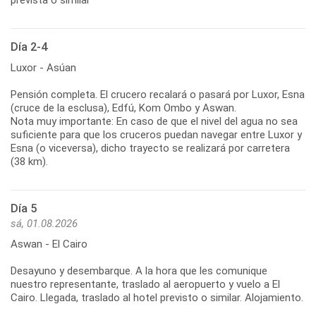
Día 2-4
Luxor - Asúan
Pensión completa. El crucero recalará o pasará por Luxor, Esna
(cruce de la esclusa), Edfú, Kom Ombo y Aswan.
Nota muy importante: En caso de que el nivel del agua no sea
suficiente para que los cruceros puedan navegar entre Luxor y
Esna (o viceversa), dicho trayecto se realizará por carretera
(38 km).
Día 5
sá, 01.08.2026
Aswan - El Cairo
Desayuno y desembarque. A la hora que les comunique
nuestro representante, traslado al aeropuerto y vuelo a El
Cairo. Llegada, traslado al hotel previsto o similar. Alojamiento.