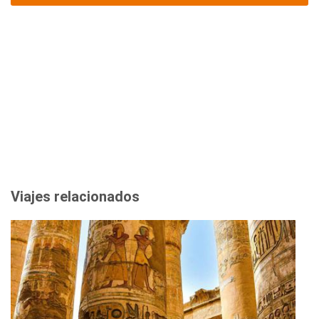
Viajes relacionados