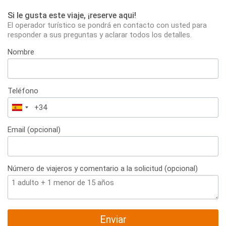
Si le gusta este viaje, ¡reserve aqui!
El operador turístico se pondrá en contacto con usted para
responder a sus preguntas y aclarar todos los detalles.
Nombre
Teléfono
España
+34
Email (opcional)
Número de viajeros y comentario a la solicitud (opcional)
Enviar