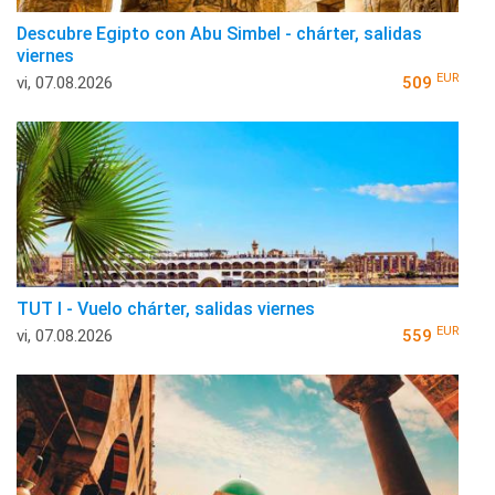
Descubre Egipto con Abu Simbel - chárter, salidas
viernes
EUR
vi, 07.08.2026
509
TUT I - Vuelo chárter, salidas viernes
EUR
vi, 07.08.2026
559