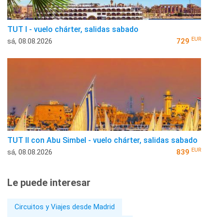
TUT I - vuelo chárter, salidas sabado
EUR
sá, 08.08.2026
729
TUT II con Abu Simbel - vuelo chárter, salidas sabado
EUR
sá, 08.08.2026
839
Le puede interesar
Circuitos y Viajes desde Madrid