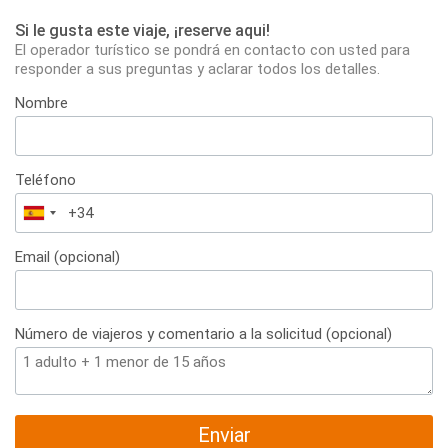
Si le gusta este viaje, ¡reserve aqui!
El operador turístico se pondrá en contacto con usted para
responder a sus preguntas y aclarar todos los detalles.
Nombre
Teléfono
España
+34
Email (opcional)
Número de viajeros y comentario a la solicitud (opcional)
Enviar