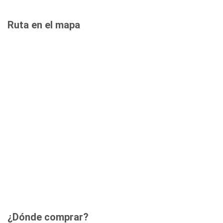
Ruta en el mapa
¿Dónde comprar?