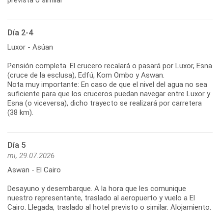
Día 2-4
Luxor - Asúan
Pensión completa. El crucero recalará o pasará por Luxor, Esna
(cruce de la esclusa), Edfú, Kom Ombo y Aswan.
Nota muy importante: En caso de que el nivel del agua no sea
suficiente para que los cruceros puedan navegar entre Luxor y
Esna (o viceversa), dicho trayecto se realizará por carretera
(38 km).
Día 5
mi, 29.07.2026
Aswan - El Cairo
Desayuno y desembarque. A la hora que les comunique
nuestro representante, traslado al aeropuerto y vuelo a El
Cairo. Llegada, traslado al hotel previsto o similar. Alojamiento.