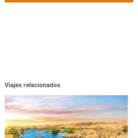
Viajes relacionados