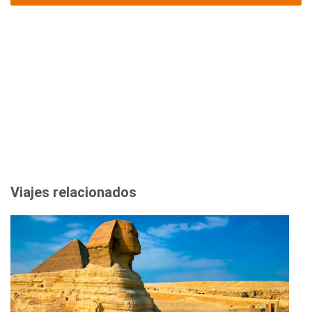
Viajes relacionados