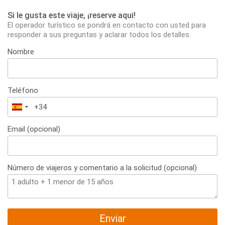
Si le gusta este viaje, ¡reserve aqui!
El operador turístico se pondrá en contacto con usted para
responder a sus preguntas y aclarar todos los detalles.
Nombre
Teléfono
España
+34
Email (opcional)
Número de viajeros y comentario a la solicitud (opcional)
Enviar