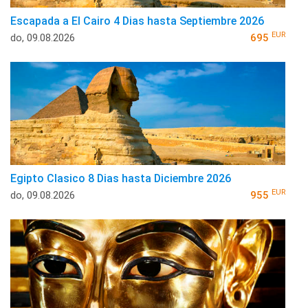
Escapada a El Cairo 4 Dias hasta Septiembre 2026
EUR
do, 09.08.2026
695
Egipto Clasico 8 Dias hasta Diciembre 2026
EUR
do, 09.08.2026
955