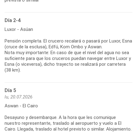
Día 2-4
Luxor - Asúan
Pensión completa. El crucero recalará o pasará por Luxor, Esna
(cruce de la esclusa), Edfú, Kom Ombo y Aswan.
Nota muy importante: En caso de que el nivel del agua no sea
suficiente para que los cruceros puedan navegar entre Luxor y
Esna (o viceversa), dicho trayecto se realizará por carretera
(38 km).
Día 5
lu, 20.07.2026
Aswan - El Cairo
Desayuno y desembarque. A la hora que les comunique
nuestro representante, traslado al aeropuerto y vuelo a El
Cairo. Llegada, traslado al hotel previsto o similar. Alojamiento.