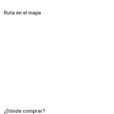
Ruta en el mapa
¿Dónde comprar?