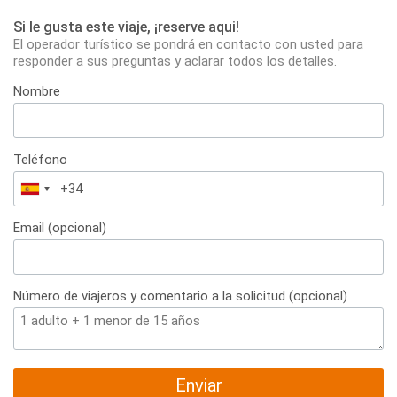
Si le gusta este viaje, ¡reserve aqui!
El operador turístico se pondrá en contacto con usted para
responder a sus preguntas y aclarar todos los detalles.
Nombre
Teléfono
España
+34
Email (opcional)
Número de viajeros y comentario a la solicitud (opcional)
Enviar