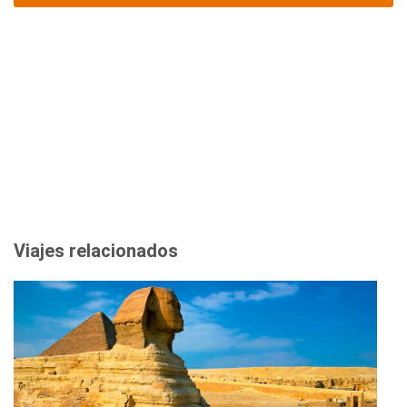
Viajes relacionados