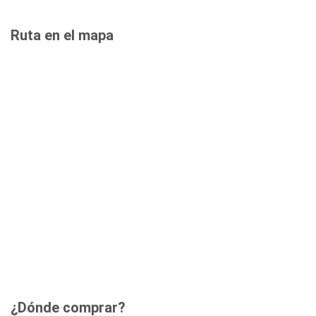
Ruta en el mapa
¿Dónde comprar?