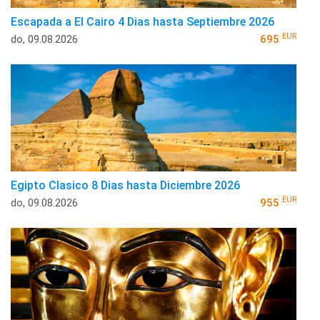
Escapada a El Cairo 4 Dias hasta Septiembre 2026
EUR
do, 09.08.2026
695
Egipto Clasico 8 Dias hasta Diciembre 2026
EUR
do, 09.08.2026
955