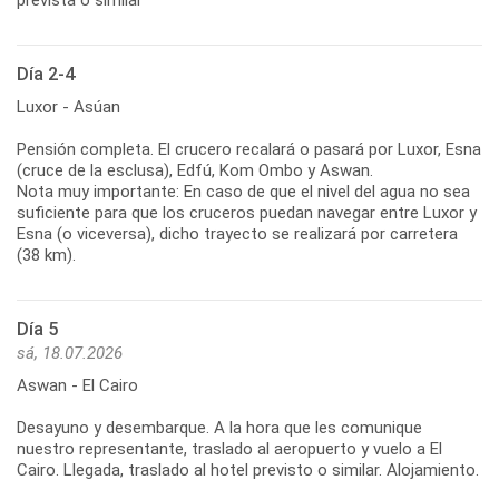
Día 2-4
Luxor - Asúan
Pensión completa. El crucero recalará o pasará por Luxor, Esna
(cruce de la esclusa), Edfú, Kom Ombo y Aswan.
Nota muy importante: En caso de que el nivel del agua no sea
suficiente para que los cruceros puedan navegar entre Luxor y
Esna (o viceversa), dicho trayecto se realizará por carretera
(38 km).
Día 5
sá, 18.07.2026
Aswan - El Cairo
Desayuno y desembarque. A la hora que les comunique
nuestro representante, traslado al aeropuerto y vuelo a El
Cairo. Llegada, traslado al hotel previsto o similar. Alojamiento.