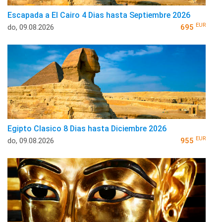
Escapada a El Cairo 4 Dias hasta Septiembre 2026
EUR
do, 09.08.2026
695
Egipto Clasico 8 Dias hasta Diciembre 2026
EUR
do, 09.08.2026
955