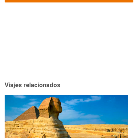
Viajes relacionados