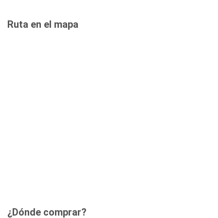
Ruta en el mapa
¿Dónde comprar?