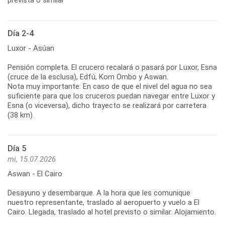
Día 2-4
Luxor - Asúan
Pensión completa. El crucero recalará o pasará por Luxor, Esna
(cruce de la esclusa), Edfú, Kom Ombo y Aswan.
Nota muy importante: En caso de que el nivel del agua no sea
suficiente para que los cruceros puedan navegar entre Luxor y
Esna (o viceversa), dicho trayecto se realizará por carretera
(38 km).
Día 5
mi, 15.07.2026
Aswan - El Cairo
Desayuno y desembarque. A la hora que les comunique
nuestro representante, traslado al aeropuerto y vuelo a El
Cairo. Llegada, traslado al hotel previsto o similar. Alojamiento.