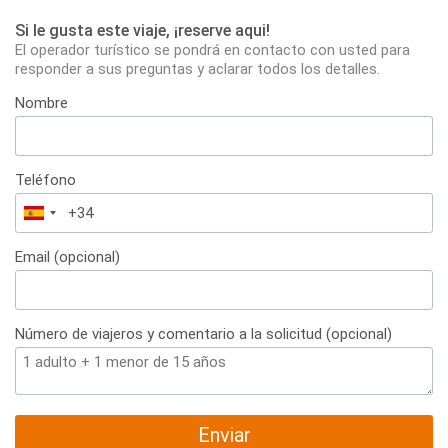
Si le gusta este viaje, ¡reserve aqui!
El operador turístico se pondrá en contacto con usted para
responder a sus preguntas y aclarar todos los detalles.
Nombre
Teléfono
España
+34
Email (opcional)
Número de viajeros y comentario a la solicitud (opcional)
Enviar