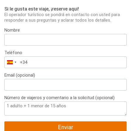
Si le gusta este viaje, ¡reserve aqui!
El operador turístico se pondrá en contacto con usted para
responder a sus preguntas y aclarar todos los detalles.
Nombre
Teléfono
España
+34
Email (opcional)
Número de viajeros y comentario a la solicitud (opcional)
Enviar