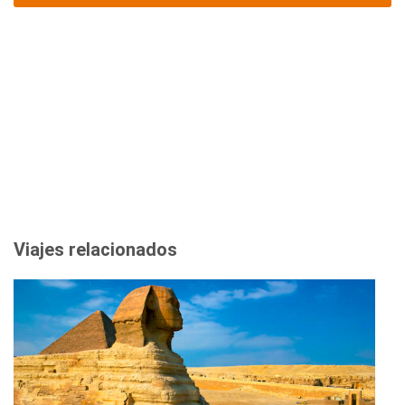
Viajes relacionados