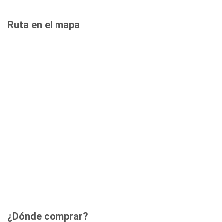
Ruta en el mapa
¿Dónde comprar?