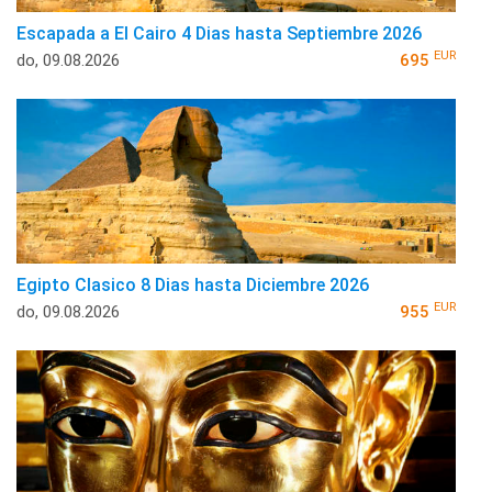
Escapada a El Cairo 4 Dias hasta Septiembre 2026
EUR
do, 09.08.2026
695
Egipto Clasico 8 Dias hasta Diciembre 2026
EUR
do, 09.08.2026
955