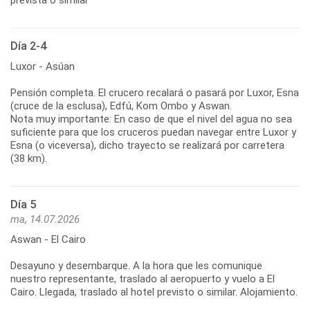
Día 2-4
Luxor - Asúan
Pensión completa. El crucero recalará o pasará por Luxor, Esna
(cruce de la esclusa), Edfú, Kom Ombo y Aswan.
Nota muy importante: En caso de que el nivel del agua no sea
suficiente para que los cruceros puedan navegar entre Luxor y
Esna (o viceversa), dicho trayecto se realizará por carretera
(38 km).
Día 5
ma, 14.07.2026
Aswan - El Cairo
Desayuno y desembarque. A la hora que les comunique
nuestro representante, traslado al aeropuerto y vuelo a El
Cairo. Llegada, traslado al hotel previsto o similar. Alojamiento.