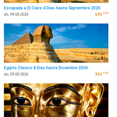
Escapada a El Cairo 4 Dias hasta Septiembre 2026
EUR
do, 09.08.2026
695
Egipto Clasico 8 Dias hasta Diciembre 2026
EUR
do, 09.08.2026
955