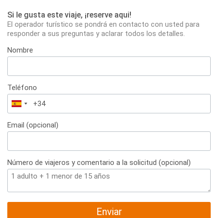
Si le gusta este viaje, ¡reserve aqui!
El operador turístico se pondrá en contacto con usted para
responder a sus preguntas y aclarar todos los detalles.
Nombre
Teléfono
España
+34
Email (opcional)
Número de viajeros y comentario a la solicitud (opcional)
Enviar