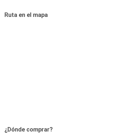
Ruta en el mapa
¿Dónde comprar?