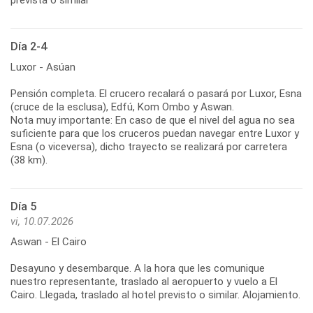
Día 2-4
Luxor - Asúan
Pensión completa. El crucero recalará o pasará por Luxor, Esna
(cruce de la esclusa), Edfú, Kom Ombo y Aswan.
Nota muy importante: En caso de que el nivel del agua no sea
suficiente para que los cruceros puedan navegar entre Luxor y
Esna (o viceversa), dicho trayecto se realizará por carretera
(38 km).
Día 5
vi, 10.07.2026
Aswan - El Cairo
Desayuno y desembarque. A la hora que les comunique
nuestro representante, traslado al aeropuerto y vuelo a El
Cairo. Llegada, traslado al hotel previsto o similar. Alojamiento.