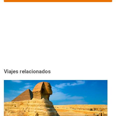
Viajes relacionados