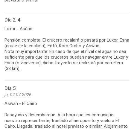
Día 2-4
Luxor - Asúan
Pensión completa. El crucero recalará o pasará por Luxor, Esna
(cruce de la esclusa), Edfú, Kom Ombo y Aswan.
Nota muy importante: En caso de que el nivel del agua no sea
suficiente para que los cruceros puedan navegar entre Luxor y
Esna (o viceversa), dicho trayecto se realizará por carretera
(38 km).
Día 5
ju, 02.07.2026
Aswan - El Cairo
Desayuno y desembarque. A la hora que les comunique
nuestro representante, traslado al aeropuerto y vuelo a El
Cairo. Llegada, traslado al hotel previsto o similar. Alojamiento.