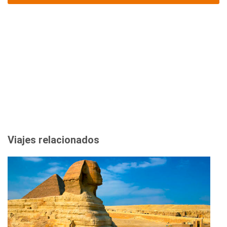
Viajes relacionados