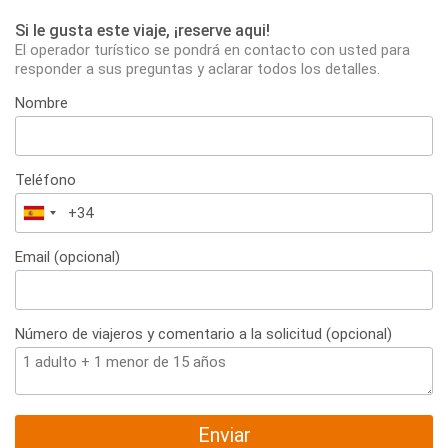
Si le gusta este viaje, ¡reserve aqui!
El operador turístico se pondrá en contacto con usted para
responder a sus preguntas y aclarar todos los detalles.
Nombre
Teléfono
España
+34
Email (opcional)
Número de viajeros y comentario a la solicitud (opcional)
Enviar