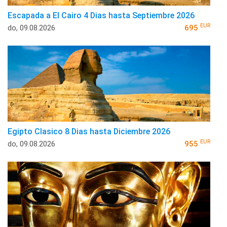
Escapada a El Cairo 4 Dias hasta Septiembre 2026
EUR
do, 09.08.2026
695
Egipto Clasico 8 Dias hasta Diciembre 2026
EUR
do, 09.08.2026
955