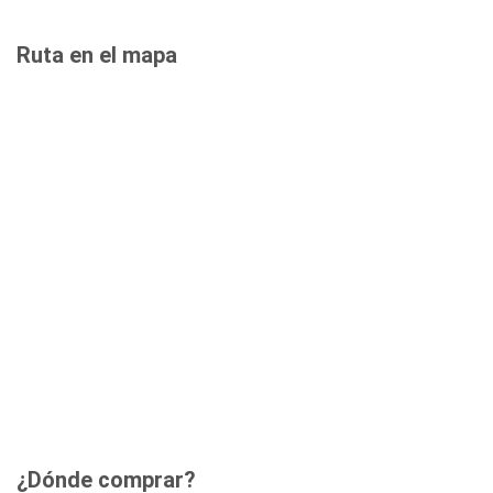
Ruta en el mapa
¿Dónde comprar?