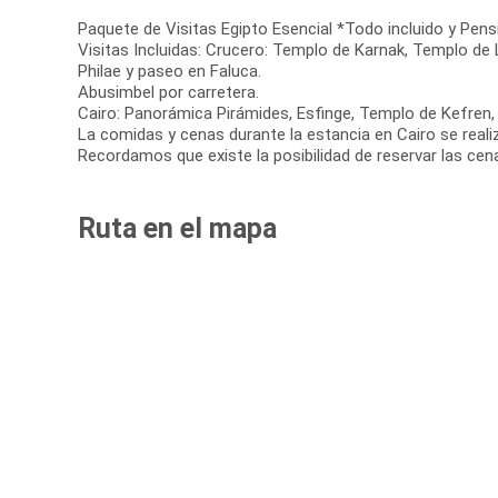
Paquete de Visitas Egipto Esencial *Todo incluido y Pens
Visitas Incluidas: Crucero: Templo de Karnak, Templo 
Philae y paseo en Faluca.
Abusimbel por carretera.
Cairo: Panorámica Pirámides, Esfinge, Templo de Kefren,
La comidas y cenas durante la estancia en Cairo se reali
Recordamos que existe la posibilidad de reservar las cen
Ruta en el mapa