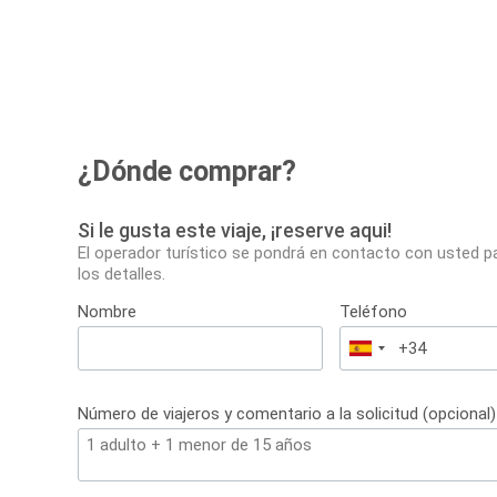
¿Dónde comprar?
Si le gusta este viaje, ¡reserve aqui!
El operador turístico se pondrá en contacto con usted p
los detalles.
Nombre
Teléfono
España
+34
Número de viajeros y comentario a la solicitud (opcional)