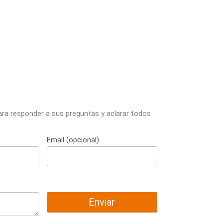
ara responder a sus preguntas y aclarar todos
Email (opcional)
Enviar