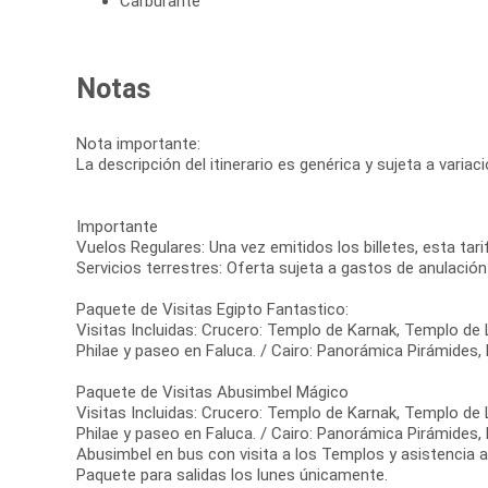
Carburante
Notas
Nota importante:
La descripción del itinerario es genérica y sujeta a varia
Importante
Vuelos Regulares: Una vez emitidos los billetes, esta tar
Servicios terrestres: Oferta sujeta a gastos de anulación
Paquete de Visitas Egipto Fantastico:
Visitas Incluidas: Crucero: Templo de Karnak, Templo 
Philae y paseo en Faluca. / Cairo: Panorámica Pirámides,
Paquete de Visitas Abusimbel Mágico
Visitas Incluidas: Crucero: Templo de Karnak, Templo 
Philae y paseo en Faluca. / Cairo: Panorámica Pirámides,
Abusimbel en bus con visita a los Templos y asistencia a
Paquete para salidas los lunes únicamente.