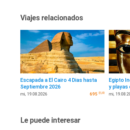
Viajes relacionados
Escapada a El Cairo 4 Dias hasta
Egipto I
Septiembre 2026
y playas
EUR
mi, 19.08.2026
695
mi, 19.08.2
Le puede interesar