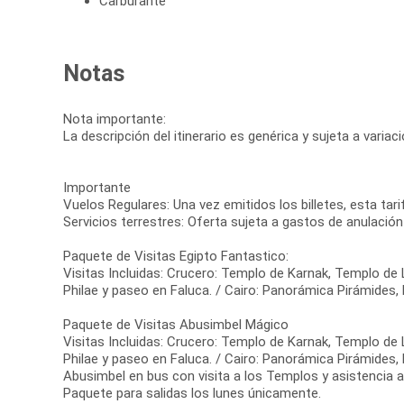
Carburante
Notas
Nota importante:
La descripción del itinerario es genérica y sujeta a varia
Importante
Vuelos Regulares: Una vez emitidos los billetes, esta tar
Servicios terrestres: Oferta sujeta a gastos de anulación
Paquete de Visitas Egipto Fantastico:
Visitas Incluidas: Crucero: Templo de Karnak, Templo 
Philae y paseo en Faluca. / Cairo: Panorámica Pirámides,
Paquete de Visitas Abusimbel Mágico
Visitas Incluidas: Crucero: Templo de Karnak, Templo 
Philae y paseo en Faluca. / Cairo: Panorámica Pirámides,
Abusimbel en bus con visita a los Templos y asistencia a
Paquete para salidas los lunes únicamente.