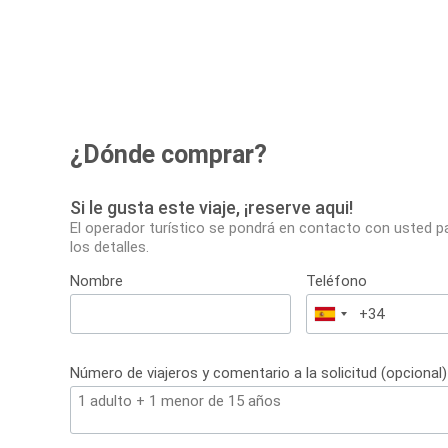
¿Dónde comprar?
Si le gusta este viaje, ¡reserve aqui!
El operador turístico se pondrá en contacto con usted p
los detalles.
Nombre
Teléfono
España
+34
Número de viajeros y comentario a la solicitud (opcional)