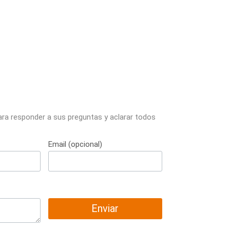
ara responder a sus preguntas y aclarar todos
Email (opcional)
Enviar