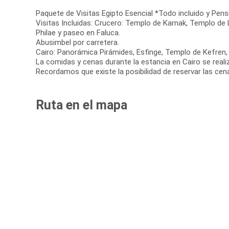
Paquete de Visitas Egipto Esencial *Todo incluido y Pens
Visitas Incluidas: Crucero: Templo de Karnak, Templo 
Philae y paseo en Faluca.
Abusimbel por carretera.
Cairo: Panorámica Pirámides, Esfinge, Templo de Kefren,
La comidas y cenas durante la estancia en Cairo se reali
Recordamos que existe la posibilidad de reservar las cen
Ruta en el mapa