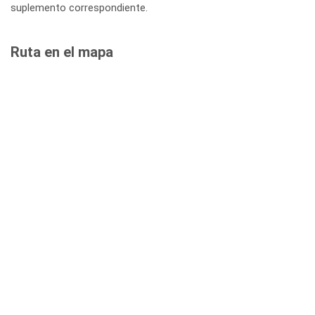
suplemento correspondiente.
Ruta en el mapa