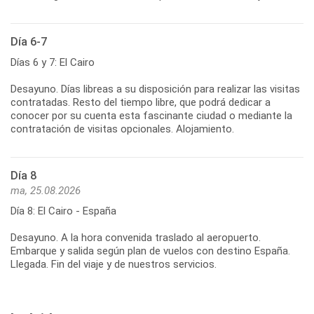
Día 6-7
Días 6 y 7: El Cairo
Desayuno. Días libreas a su disposición para realizar las visitas
contratadas. Resto del tiempo libre, que podrá dedicar a
conocer por su cuenta esta fascinante ciudad o mediante la
contratación de visitas opcionales. Alojamiento.
Día 8
ma, 25.08.2026
Día 8: El Cairo - España
Desayuno. A la hora convenida traslado al aeropuerto.
Embarque y salida según plan de vuelos con destino España.
Llegada. Fin del viaje y de nuestros servicios.