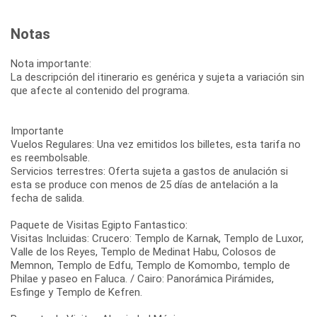
Notas
Nota importante:
La descripción del itinerario es genérica y sujeta a variación sin
que afecte al contenido del programa.
Importante
Vuelos Regulares: Una vez emitidos los billetes, esta tarifa no
es reembolsable.
Servicios terrestres: Oferta sujeta a gastos de anulación si
esta se produce con menos de 25 días de antelación a la
fecha de salida.
Paquete de Visitas Egipto Fantastico:
Visitas Incluidas: Crucero: Templo de Karnak, Templo de Luxor,
Valle de los Reyes, Templo de Medinat Habu, Colosos de
Memnon, Templo de Edfu, Templo de Komombo, templo de
Philae y paseo en Faluca. / Cairo: Panorámica Pirámides,
Esfinge y Templo de Kefren.