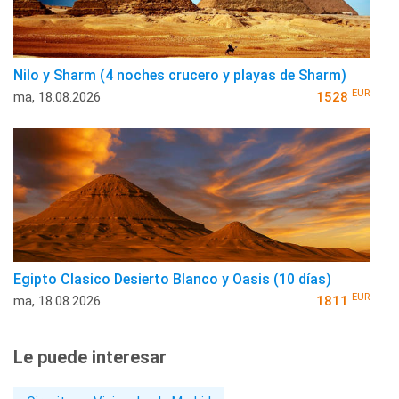
Nilo y Sharm (4 noches crucero y playas de Sharm)
EUR
ma, 18.08.2026
1528
Egipto Clasico Desierto Blanco y Oasis (10 días)
EUR
ma, 18.08.2026
1811
Le puede interesar