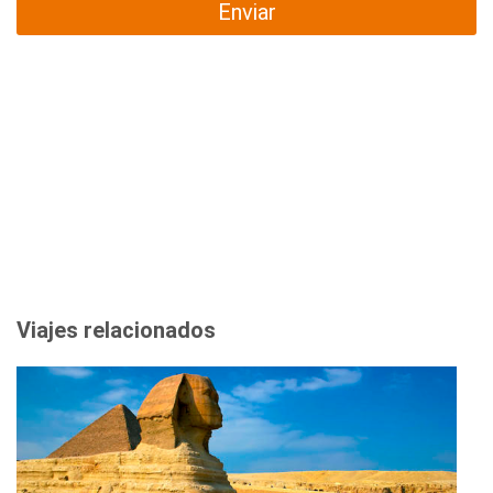
Enviar
Viajes relacionados