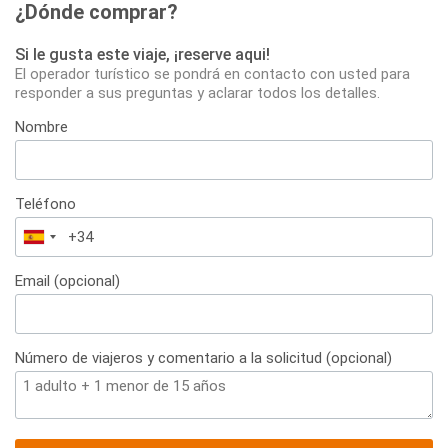
¿Dónde comprar?
Si le gusta este viaje, ¡reserve aqui!
El operador turístico se pondrá en contacto con usted para
responder a sus preguntas y aclarar todos los detalles.
Nombre
Teléfono
España
+34
Email (opcional)
Número de viajeros y comentario a la solicitud (opcional)