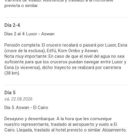
prevista o similar.
Día 2-4
Días 2 al 4: Luxor - Aswan
Pensión completa. El crucero recalará o pasará por Luxor, Esna
(cruce de la esclusa), Edfú, Kom Ombo y Aswan.
Nota muy importante: En caso de que el nivel del agua no sea
suficiente para que los cruceros puedan navegar entre Luxor y
Esna (o viceversa), dicho trayecto se realizará por carretera
(38 km).
Día 5
sá, 22.08.2026
Día 5: Aswan - El Cairo
Desayuno y desembarque. A la hora que les comunique
nuestro representante, traslado al aeropuerto y vuelo a El
Cairo. Llegada, traslado al hotel previsto o similar. Alojamiento.