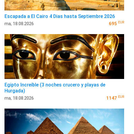
Escapada a El Cairo 4 Dias hasta Septiembre 2026
EUR
ma, 18.08.2026
695
Egipto Increíble (3 noches crucero y playas de
Hurgada)
EUR
ma, 18.08.2026
1147