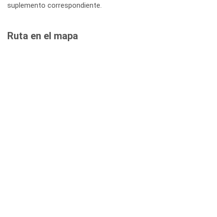
suplemento correspondiente.
Ruta en el mapa