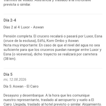
prevista o similar.
Día 2-4
Días 2 al 4: Luxor - Aswan
Pensión completa. El crucero recalará o pasará por Luxor, Esna
(cruce de la esclusa), Edfú, Kom Ombo y Aswan.
Nota muy importante: En caso de que el nivel del agua no sea
suficiente para que los cruceros puedan navegar entre Luxor y
Esna (o viceversa), dicho trayecto se realizará por carretera
(38 km).
Día 5
mi, 12.08.2026
Día 5: Aswan - El Cairo
Desayuno y desembarque. A la hora que les comunique
nuestro representante, traslado al aeropuerto y vuelo a El
Cairo. Llegada, traslado al hotel previsto o similar. Alojamiento.