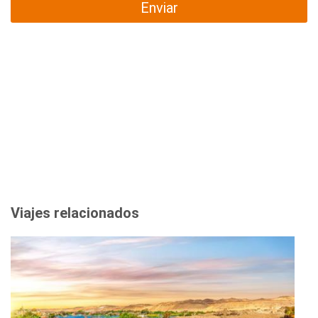
Enviar
Viajes relacionados