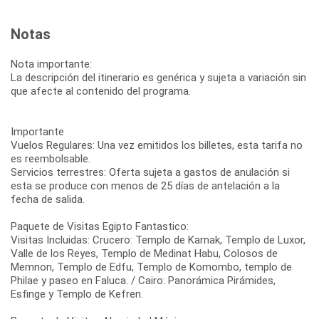
Notas
Nota importante:
La descripción del itinerario es genérica y sujeta a variación sin
que afecte al contenido del programa.
Importante
Vuelos Regulares: Una vez emitidos los billetes, esta tarifa no
es reembolsable.
Servicios terrestres: Oferta sujeta a gastos de anulación si
esta se produce con menos de 25 días de antelación a la
fecha de salida.
Paquete de Visitas Egipto Fantastico:
Visitas Incluidas: Crucero: Templo de Karnak, Templo de Luxor,
Valle de los Reyes, Templo de Medinat Habu, Colosos de
Memnon, Templo de Edfu, Templo de Komombo, templo de
Philae y paseo en Faluca. / Cairo: Panorámica Pirámides,
Esfinge y Templo de Kefren.