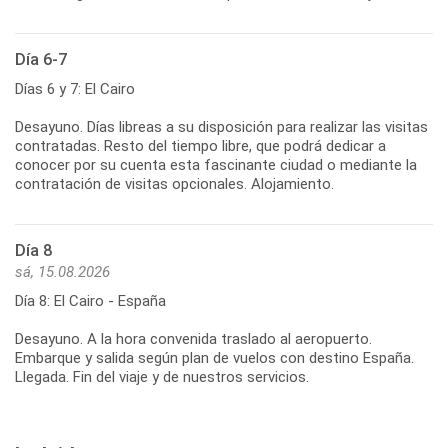
Día 6-7
Días 6 y 7: El Cairo
Desayuno. Días libreas a su disposición para realizar las visitas
contratadas. Resto del tiempo libre, que podrá dedicar a
conocer por su cuenta esta fascinante ciudad o mediante la
contratación de visitas opcionales. Alojamiento.
Día 8
sá, 15.08.2026
Día 8: El Cairo - España
Desayuno. A la hora convenida traslado al aeropuerto.
Embarque y salida según plan de vuelos con destino España.
Llegada. Fin del viaje y de nuestros servicios.