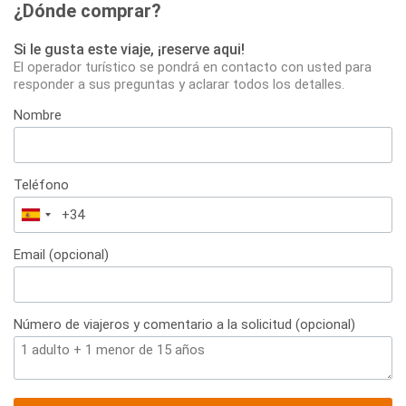
¿Dónde comprar?
Si le gusta este viaje, ¡reserve aqui!
El operador turístico se pondrá en contacto con usted para
responder a sus preguntas y aclarar todos los detalles.
Nombre
Teléfono
España
+34
Email (opcional)
Número de viajeros y comentario a la solicitud (opcional)