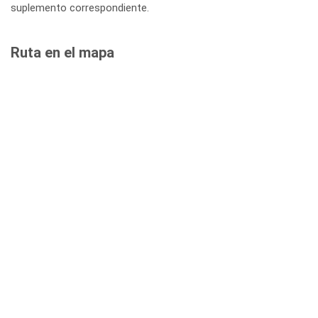
suplemento correspondiente.
Ruta en el mapa