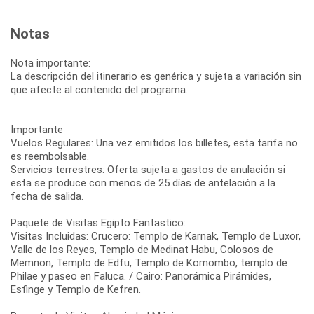
Notas
Nota importante:
La descripción del itinerario es genérica y sujeta a variación sin
que afecte al contenido del programa.
Importante
Vuelos Regulares: Una vez emitidos los billetes, esta tarifa no
es reembolsable.
Servicios terrestres: Oferta sujeta a gastos de anulación si
esta se produce con menos de 25 días de antelación a la
fecha de salida.
Paquete de Visitas Egipto Fantastico:
Visitas Incluidas: Crucero: Templo de Karnak, Templo de Luxor,
Valle de los Reyes, Templo de Medinat Habu, Colosos de
Memnon, Templo de Edfu, Templo de Komombo, templo de
Philae y paseo en Faluca. / Cairo: Panorámica Pirámides,
Esfinge y Templo de Kefren.