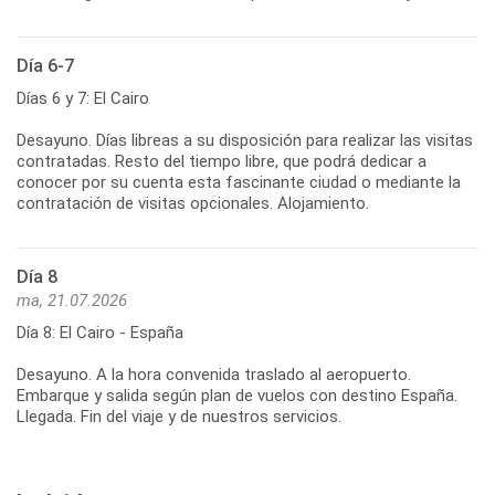
Día 6-7
Días 6 y 7: El Cairo
Desayuno. Días libreas a su disposición para realizar las visitas
contratadas. Resto del tiempo libre, que podrá dedicar a
conocer por su cuenta esta fascinante ciudad o mediante la
contratación de visitas opcionales. Alojamiento.
Día 8
ma, 21.07.2026
Día 8: El Cairo - España
Desayuno. A la hora convenida traslado al aeropuerto.
Embarque y salida según plan de vuelos con destino España.
Llegada. Fin del viaje y de nuestros servicios.