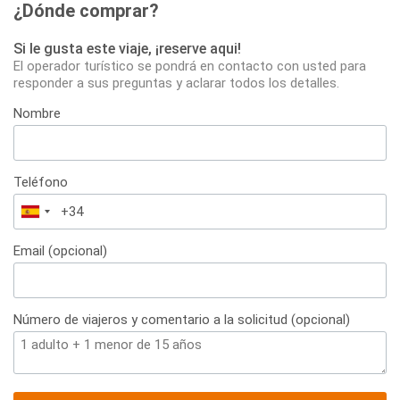
¿Dónde comprar?
Si le gusta este viaje, ¡reserve aqui!
El operador turístico se pondrá en contacto con usted para
responder a sus preguntas y aclarar todos los detalles.
Nombre
Teléfono
España
+34
Email (opcional)
Número de viajeros y comentario a la solicitud (opcional)