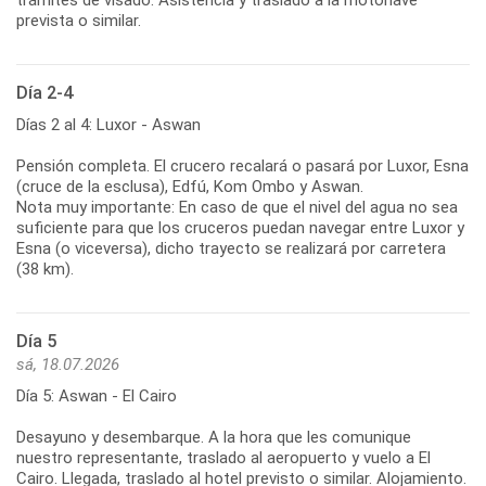
prevista o similar.
Día 2-4
Días 2 al 4: Luxor - Aswan
Pensión completa. El crucero recalará o pasará por Luxor, Esna
(cruce de la esclusa), Edfú, Kom Ombo y Aswan.
Nota muy importante: En caso de que el nivel del agua no sea
suficiente para que los cruceros puedan navegar entre Luxor y
Esna (o viceversa), dicho trayecto se realizará por carretera
(38 km).
Día 5
sá, 18.07.2026
Día 5: Aswan - El Cairo
Desayuno y desembarque. A la hora que les comunique
nuestro representante, traslado al aeropuerto y vuelo a El
Cairo. Llegada, traslado al hotel previsto o similar. Alojamiento.