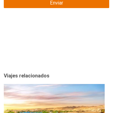
Enviar
Viajes relacionados