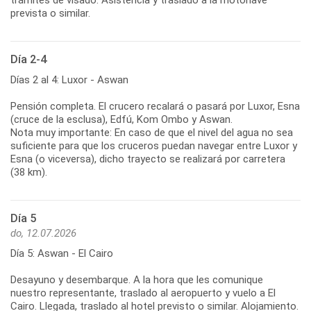
prevista o similar.
Día 2-4
Días 2 al 4: Luxor - Aswan
Pensión completa. El crucero recalará o pasará por Luxor, Esna
(cruce de la esclusa), Edfú, Kom Ombo y Aswan.
Nota muy importante: En caso de que el nivel del agua no sea
suficiente para que los cruceros puedan navegar entre Luxor y
Esna (o viceversa), dicho trayecto se realizará por carretera
(38 km).
Día 5
do, 12.07.2026
Día 5: Aswan - El Cairo
Desayuno y desembarque. A la hora que les comunique
nuestro representante, traslado al aeropuerto y vuelo a El
Cairo. Llegada, traslado al hotel previsto o similar. Alojamiento.