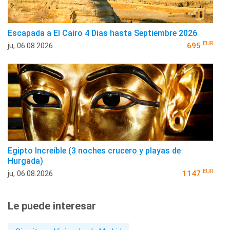
Escapada a El Cairo 4 Dias hasta Septiembre 2026
EUR
ju, 06.08.2026
695
Egipto Increíble (3 noches crucero y playas de
Hurgada)
EUR
ju, 06.08.2026
1147
Le puede interesar