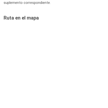
suplemento correspondiente.
Ruta en el mapa