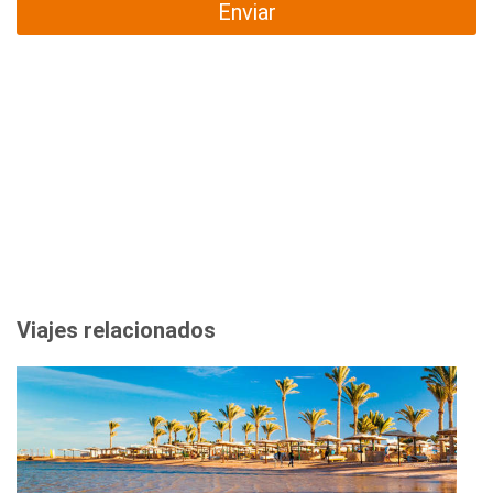
Enviar
Viajes relacionados