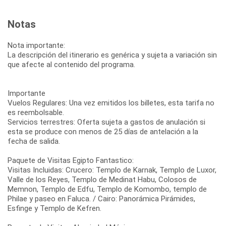
Notas
Nota importante:
La descripción del itinerario es genérica y sujeta a variación sin
que afecte al contenido del programa.
Importante
Vuelos Regulares: Una vez emitidos los billetes, esta tarifa no
es reembolsable.
Servicios terrestres: Oferta sujeta a gastos de anulación si
esta se produce con menos de 25 días de antelación a la
fecha de salida.
Paquete de Visitas Egipto Fantastico:
Visitas Incluidas: Crucero: Templo de Karnak, Templo de Luxor,
Valle de los Reyes, Templo de Medinat Habu, Colosos de
Memnon, Templo de Edfu, Templo de Komombo, templo de
Philae y paseo en Faluca. / Cairo: Panorámica Pirámides,
Esfinge y Templo de Kefren.