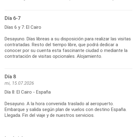
Día 6-7
Días 6 y 7: El Cairo
Desayuno. Días libreas a su disposición para realizar las visitas
contratadas. Resto del tiempo libre, que podrá dedicar a
conocer por su cuenta esta fascinante ciudad o mediante la
contratación de visitas opcionales. Alojamiento.
Día 8
mi, 15.07.2026
Día 8: El Cairo - España
Desayuno. A la hora convenida traslado al aeropuerto.
Embarque y salida según plan de vuelos con destino España.
Llegada. Fin del viaje y de nuestros servicios.