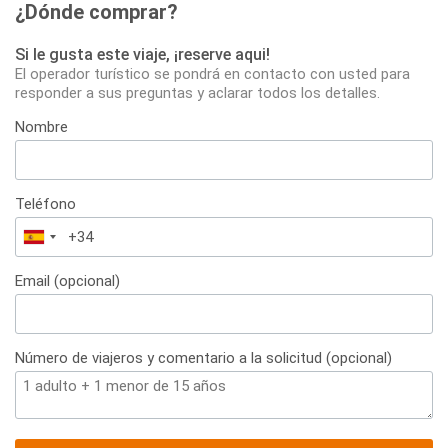
¿Dónde comprar?
Si le gusta este viaje, ¡reserve aqui!
El operador turístico se pondrá en contacto con usted para
responder a sus preguntas y aclarar todos los detalles.
Nombre
Teléfono
España
+34
Email (opcional)
Número de viajeros y comentario a la solicitud (opcional)