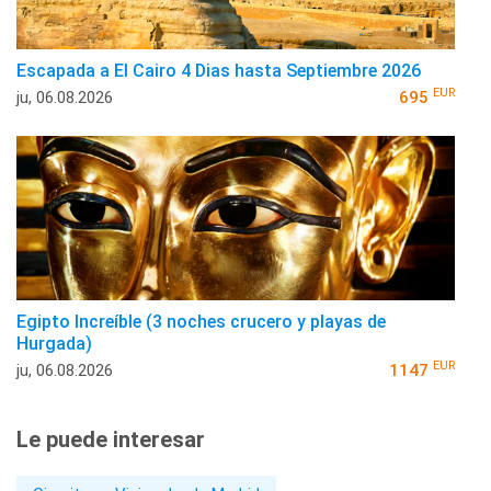
Escapada a El Cairo 4 Dias hasta Septiembre 2026
EUR
ju, 06.08.2026
695
Egipto Increíble (3 noches crucero y playas de
Hurgada)
EUR
ju, 06.08.2026
1147
Le puede interesar