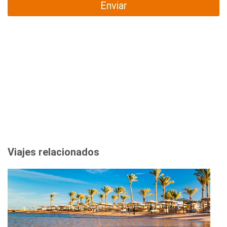
Enviar
Viajes relacionados