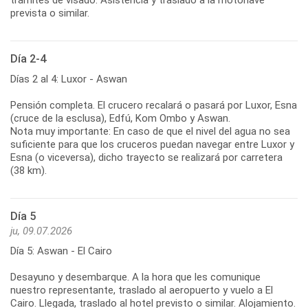
prevista o similar.
Día 2-4
Días 2 al 4: Luxor - Aswan
Pensión completa. El crucero recalará o pasará por Luxor, Esna
(cruce de la esclusa), Edfú, Kom Ombo y Aswan.
Nota muy importante: En caso de que el nivel del agua no sea
suficiente para que los cruceros puedan navegar entre Luxor y
Esna (o viceversa), dicho trayecto se realizará por carretera
(38 km).
Día 5
ju, 09.07.2026
Día 5: Aswan - El Cairo
Desayuno y desembarque. A la hora que les comunique
nuestro representante, traslado al aeropuerto y vuelo a El
Cairo. Llegada, traslado al hotel previsto o similar. Alojamiento.