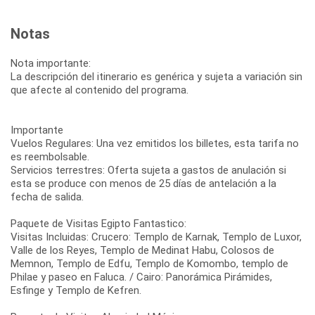
Notas
Nota importante:
La descripción del itinerario es genérica y sujeta a variación sin
que afecte al contenido del programa.
Importante
Vuelos Regulares: Una vez emitidos los billetes, esta tarifa no
es reembolsable.
Servicios terrestres: Oferta sujeta a gastos de anulación si
esta se produce con menos de 25 días de antelación a la
fecha de salida.
Paquete de Visitas Egipto Fantastico:
Visitas Incluidas: Crucero: Templo de Karnak, Templo de Luxor,
Valle de los Reyes, Templo de Medinat Habu, Colosos de
Memnon, Templo de Edfu, Templo de Komombo, templo de
Philae y paseo en Faluca. / Cairo: Panorámica Pirámides,
Esfinge y Templo de Kefren.