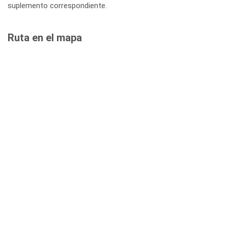
suplemento correspondiente.
Ruta en el mapa