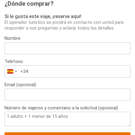
¿Dónde comprar?
Si le gusta este viaje, ¡reserve aqui!
El operador turístico se pondrá en contacto con usted para
responder a sus preguntas y aclarar todos los detalles.
Nombre
Teléfono
España
+34
Email (opcional)
Número de viajeros y comentario a la solicitud (opcional)