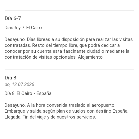
Día 6-7
Días 6 y 7: El Cairo
Desayuno. Días libreas a su disposición para realizar las visitas
contratadas. Resto del tiempo libre, que podrá dedicar a
conocer por su cuenta esta fascinante ciudad o mediante la
contratación de visitas opcionales. Alojamiento.
Día 8
do, 12.07.2026
Día 8: El Cairo - España
Desayuno. A la hora convenida traslado al aeropuerto.
Embarque y salida según plan de vuelos con destino España.
Llegada. Fin del viaje y de nuestros servicios.