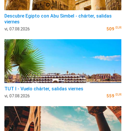
Descubre Egipto con Abu Simbel - chárter, salidas
viernes
EUR
vi, 07.08.2026
509
TUT I - Vuelo chárter, salidas viernes
EUR
vi, 07.08.2026
559