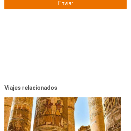
Enviar
Viajes relacionados