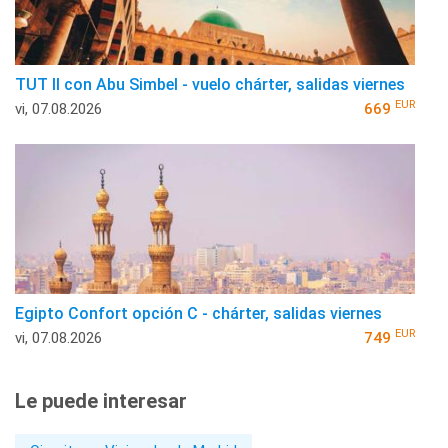
TUT II con Abu Simbel - vuelo chárter, salidas viernes
EUR
vi, 07.08.2026
669
Egipto Confort opción C - chárter, salidas viernes
EUR
vi, 07.08.2026
749
Le puede interesar