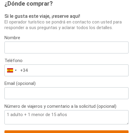
¿Dónde comprar?
Si le gusta este viaje, ¡reserve aqui!
El operador turístico se pondrá en contacto con usted para
responder a sus preguntas y aclarar todos los detalles.
Nombre
Teléfono
España
+34
Email (opcional)
Número de viajeros y comentario a la solicitud (opcional)