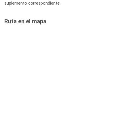
suplemento correspondiente.
Ruta en el mapa