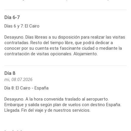
Día 6-7
Días 6 y 7: El Cairo
Desayuno. Días libreas a su disposición para realizar las visitas
contratadas. Resto del tiempo libre, que podrá dedicar a
conocer por su cuenta esta fascinante ciudad o mediante la
contratación de visitas opcionales. Alojamiento.
Día 8
mi, 08.07.2026
Día 8: El Cairo - España
Desayuno. A la hora convenida traslado al aeropuerto.
Embarque y salida según plan de vuelos con destino España.
Llegada. Fin del viaje y de nuestros servicios.