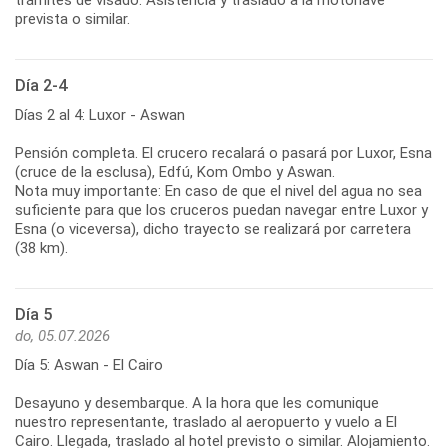
prevista o similar.
Día 2-4
Días 2 al 4: Luxor - Aswan
Pensión completa. El crucero recalará o pasará por Luxor, Esna
(cruce de la esclusa), Edfú, Kom Ombo y Aswan.
Nota muy importante: En caso de que el nivel del agua no sea
suficiente para que los cruceros puedan navegar entre Luxor y
Esna (o viceversa), dicho trayecto se realizará por carretera
(38 km).
Día 5
do, 05.07.2026
Día 5: Aswan - El Cairo
Desayuno y desembarque. A la hora que les comunique
nuestro representante, traslado al aeropuerto y vuelo a El
Cairo. Llegada, traslado al hotel previsto o similar. Alojamiento.