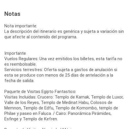
Notas
Nota importante:
La descripción del itinerario es genérica y sujeta a variación sin
que afecte al contenido del programa.
Importante
Vuelos Regulares: Una vez emitidos los billetes, esta tarifa no
es reembolsable.
Servicios terrestres: Oferta sujeta a gastos de anulación si
esta se produce con menos de 25 días de antelación a la
fecha de salida.
Paquete de Visitas Egipto Fantastico:
Visitas Incluidas: Crucero: Templo de Karnak, Templo de Luxor,
Valle de los Reyes, Templo de Medinat Habu, Colosos de
Memnon, Templo de Edfu, Templo de Komombo, templo de
Philae y paseo en Faluca. / Cairo: Panorámica Pirámides,
Esfinge y Templo de Kefren.