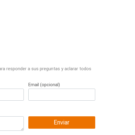
ara responder a sus preguntas y aclarar todos
Email (opcional)
Enviar