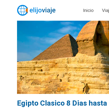
Inicio
Via
Egipto Clasico 8 Dias hast