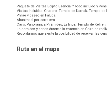
Paquete de Visitas Egipto Esencial *Todo incluido y Pens
Visitas Incluidas: Crucero: Templo de Karnak, Templo 
Philae y paseo en Faluca.
Abusimbel por carretera.
Cairo: Panorámica Pirámides, Esfinge, Templo de Kefren,
La comidas y cenas durante la estancia en Cairo se reali
Recordamos que existe la posibilidad de reservar las cen
Ruta en el mapa