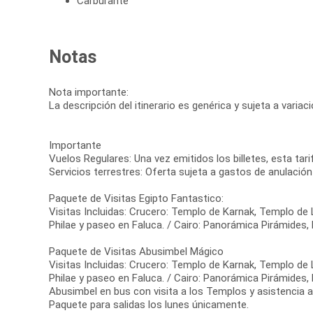
Carburante
Notas
Nota importante:
La descripción del itinerario es genérica y sujeta a varia
Importante
Vuelos Regulares: Una vez emitidos los billetes, esta tar
Servicios terrestres: Oferta sujeta a gastos de anulación
Paquete de Visitas Egipto Fantastico:
Visitas Incluidas: Crucero: Templo de Karnak, Templo 
Philae y paseo en Faluca. / Cairo: Panorámica Pirámides,
Paquete de Visitas Abusimbel Mágico
Visitas Incluidas: Crucero: Templo de Karnak, Templo 
Philae y paseo en Faluca. / Cairo: Panorámica Pirámides,
Abusimbel en bus con visita a los Templos y asistencia a
Paquete para salidas los lunes únicamente.