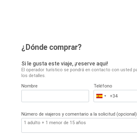
¿Dónde comprar?
Si le gusta este viaje, ¡reserve aqui!
El operador turístico se pondrá en contacto con usted p
los detalles.
Nombre
Teléfono
España
+34
Número de viajeros y comentario a la solicitud (opcional)