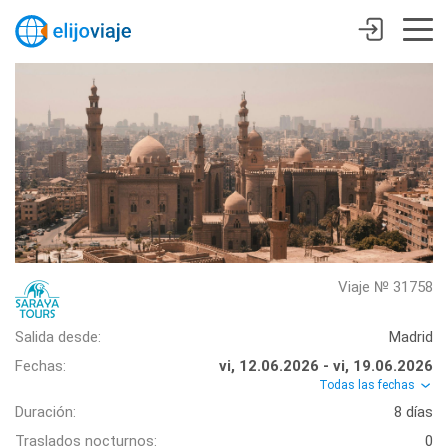
Viaje № 31758
Salida desde:
Madrid
Fechas:
vi, 12.06.2026 - vi, 19.06.2026
Todas las fechas
Duración:
8 días
Traslados nocturnos:
0