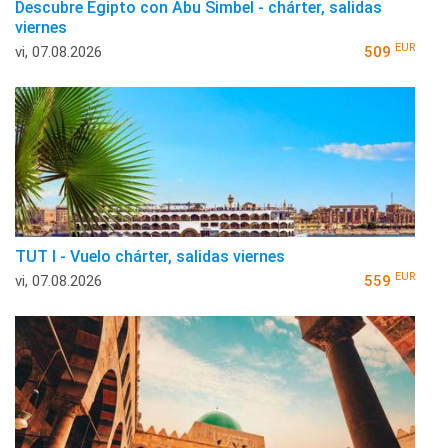
Descubre Egipto con Abu Simbel - chárter, salidas
viernes
EUR
vi, 07.08.2026
509
TUT I - Vuelo chárter, salidas viernes
EUR
vi, 07.08.2026
559