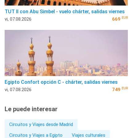
TUT II con Abu Simbel - vuelo chárter, salidas viernes
EUR
vi, 07.08.2026
669
Egipto Confort opción C - chárter, salidas viernes
EUR
vi, 07.08.2026
749
Le puede interesar
Circuitos y Viajes desde Madrid
Circuitos y Viajes a Egipto
Viajes culturales