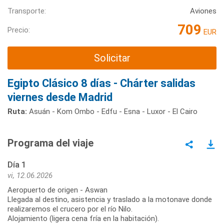
Transporte:
Aviones
709
Precio:
EUR
Solicitar
Egipto Clásico 8 días - Chárter salidas
viernes desde Madrid
Ruta:
Asuán - Kom Ombo - Edfu - Esna - Luxor - El Cairo
Programa del viaje
Día 1
vi, 12.06.2026
Aeropuerto de origen - Aswan
Llegada al destino, asistencia y traslado a la motonave donde
realizaremos el crucero por el río Nilo.
Alojamiento (ligera cena fría en la habitación).