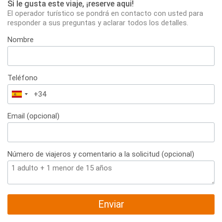
Si le gusta este viaje, ¡reserve aqui!
El operador turístico se pondrá en contacto con usted para
responder a sus preguntas y aclarar todos los detalles.
Nombre
Teléfono
España
+34
Email (opcional)
Número de viajeros y comentario a la solicitud (opcional)
Enviar