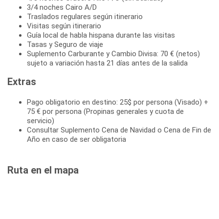
3/4 noches Cairo A/D
Traslados regulares según itinerario
Visitas según itinerario
Guía local de habla hispana durante las visitas
Tasas y Seguro de viaje
Suplemento Carburante y Cambio Divisa: 70 € (netos)
sujeto a variación hasta 21 días antes de la salida
Extras
Pago obligatorio en destino: 25$ por persona (Visado) +
75 € por persona (Propinas generales y cuota de
servicio)
Consultar Suplemento Cena de Navidad o Cena de Fin de
Año en caso de ser obligatoria
Ruta en el mapa