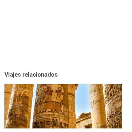
Viajes relacionados