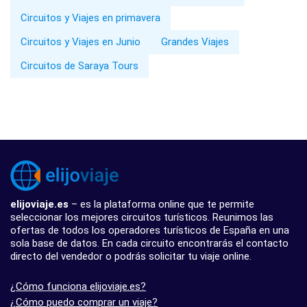
Circuitos y Viajes en primavera
Circuitos y Viajes en Junio
Grandes Viajes
Circuitos de Saraya Tours
elijoviaje.es
– es la plataforma online que te permite
seleccionar los mejores circuitos turísticos. Reunimos las
ofertas de todos los operadores turísticos de España en una
sola base de datos. En cada circuito encontrarás el contacto
directo del vendedor o podrás solicitar tu viaje online.
¿Cómo funciona elijoviaje.es?
¿Cómo puedo comprar un viaje?