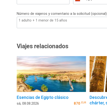
España
+34
Número de viajeros y comentario a la solicitud (opcional)
Viajes relacionados
Esencias de Egipto clásico
Descubre
chárter,
EUR
sá, 08.08.2026
870