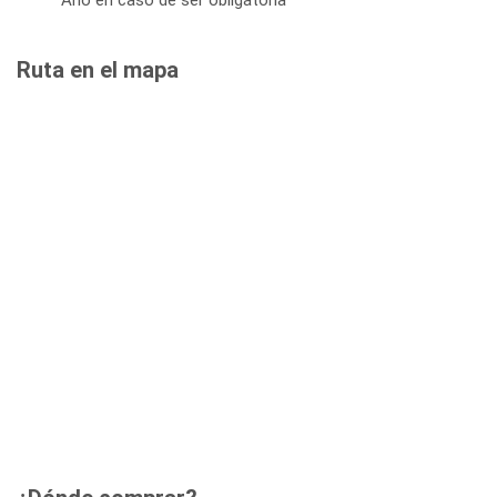
Ruta en el mapa