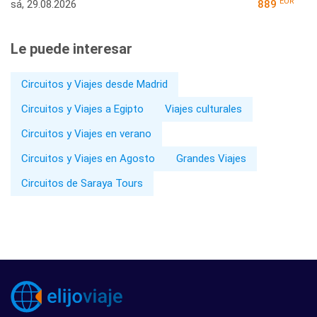
EUR
sá, 29.08.2026
889
Le puede interesar
Circuitos y Viajes desde Madrid
Circuitos y Viajes a Egipto
Viajes culturales
Circuitos y Viajes en verano
Circuitos y Viajes en Agosto
Grandes Viajes
Circuitos de Saraya Tours