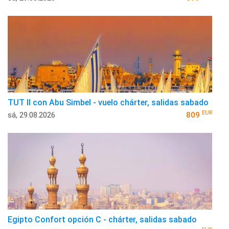
TUT II con Abu Simbel - vuelo chárter, salidas sabado
EUR
sá, 29.08.2026
809
Egipto Confort opción C - chárter, salidas sabado