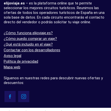
elijoviaje.es
– es la plataforma online que te permite
seleccionar los mejores circuitos turísticos. Reunimos las
ofertas de todos los operadores turísticos de España en una
sola base de datos. En cada circuito encontrarás el contacto
directo del vendedor o podrás solicitar tu viaje online.
¿Cómo funciona elijoviaje.es?
¿Cómo puedo comprar un viaje?
¿Qué está incluido en el viaje?
Contactar con los desarrolladores
Aviso legal
Política de privacidad
Mapa web
Síguenos en nuestras redes para descubrir nuevas ofertas y
descuentos:
© elijoviaje.es – Plataforma de búsqueda de viajes organizados, 2026