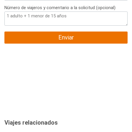
Número de viajeros y comentario a la solicitud (opcional)
Enviar
Viajes relacionados