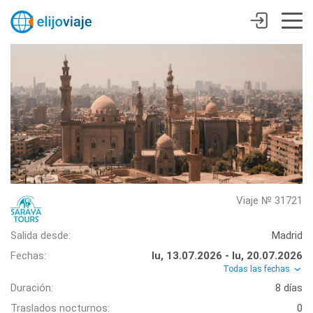
Viaje № 31721
Salida desde:
Madrid
Fechas:
lu, 13.07.2026 - lu, 20.07.2026
Todas las fechas
Duración:
8 días
Traslados nocturnos:
0