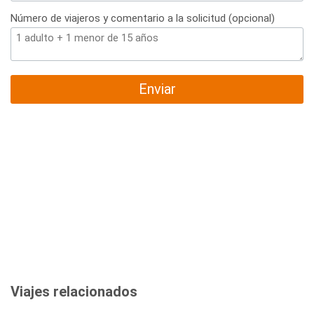
Número de viajeros y comentario a la solicitud (opcional)
Enviar
Viajes relacionados