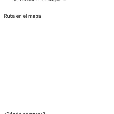
Ruta en el mapa