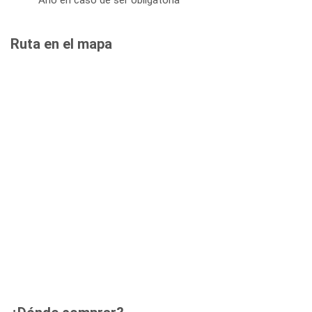
Ruta en el mapa