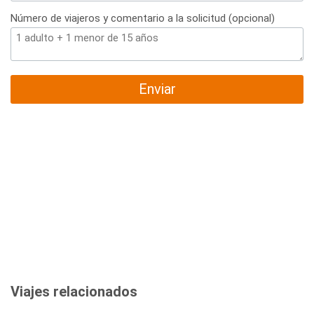
Número de viajeros y comentario a la solicitud (opcional)
Enviar
Viajes relacionados