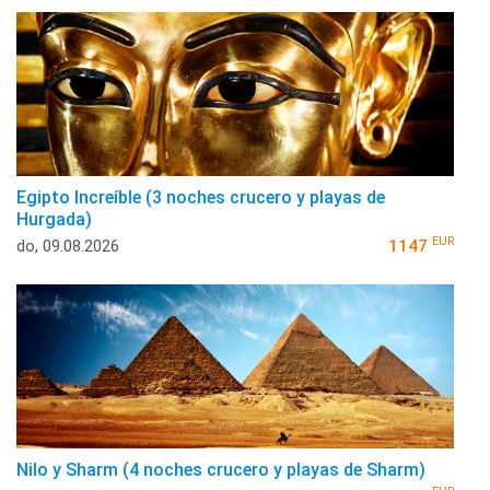
Egipto Increíble (3 noches crucero y playas de
Hurgada)
EUR
do, 09.08.2026
1147
Nilo y Sharm (4 noches crucero y playas de Sharm)