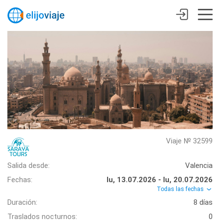
Viaje № 32599
Salida desde:
Valencia
Fechas:
lu, 13.07.2026 - lu, 20.07.2026
Todas las fechas
Duración:
8 días
Traslados nocturnos:
0